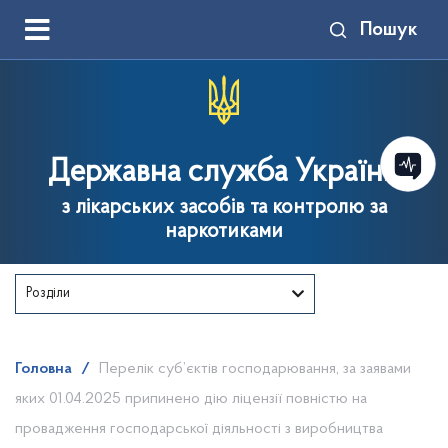
Пошук
Державна служба України
з лікарських засобів та контролю за
наркотиками
Розділи
Головна
/
Перелік суб’єктів господарювання, за заявами
яких 01.04.2025 припинено дію ліцензії повністю на
провадження господарської діяльності з виробництва