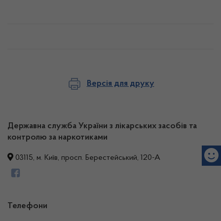
Версія для друку
Державна служба України з лікарських засобів та
контролю за наркотиками
03115, м. Київ, просп. Берестейський, 120-А
Телефони