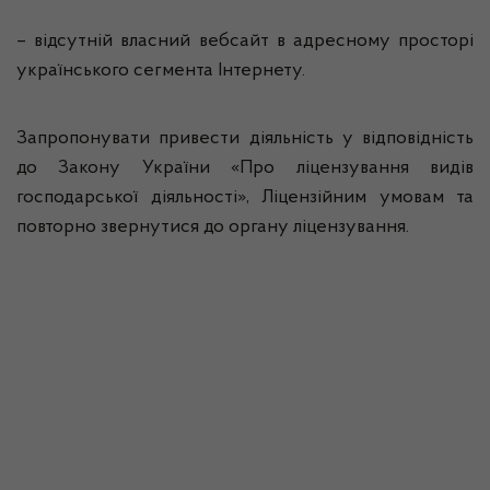
– відсутній власний вебсайт в адресному просторі
українського сегмента Інтернету.
Запропонувати привести діяльність у відповідність
до Закону України «Про ліцензування видів
господарської діяльності», Ліцензійним умовам та
повторно звернутися до органу ліцензування.