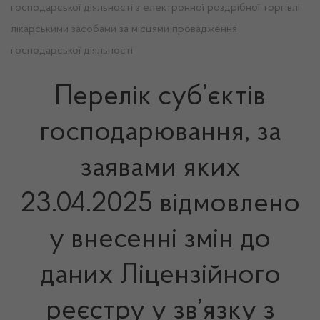
господарської діяльності з електронної роздрібної торгівлі
лікарськими засобами за місцями провадження
господарської діяльності
Перелік суб’єктів
господарювання, за
заявами яких
23.04.2025 відмовлено
у внесенні змін до
даних Ліцензійного
реєстру у зв’язку з