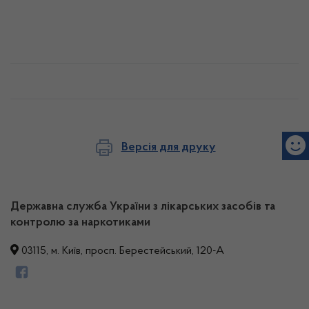
Версія для друку
Державна служба України з лікарських засобів та
контролю за наркотиками
03115, м. Київ, просп. Берестейський, 120-А