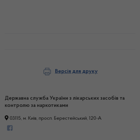
Версія для друку
Державна служба України з лікарських засобів та
контролю за наркотиками
03115, м. Київ, просп. Берестейський, 120-А