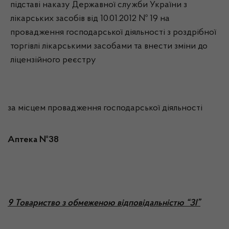
підставі наказу Державної служби України з
лікарських засобів від 10.01.2012 № 19 на
провадження господарської діяльності з роздрібної
торгівлі лікарськими засобами та внести зміни до
ліцензійного реєстру
за місцем провадження господарської діяльності
Аптека №38
9 Товариство з обмеженою відповідальністю “ЗІ”