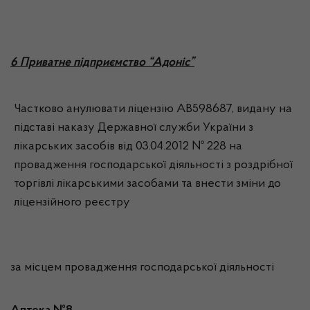
6 Приватне підприємство “Адоніс”
Частково анулювати ліцензію АВ598687, видану на
підставі наказу Державної служби України з
лікарських засобів від 03.04.2012 № 228 на
провадження господарської діяльності з роздрібної
торгівлі лікарськими засобами та внести зміни до
ліцензійного реєстру
за місцем провадження господарської діяльності