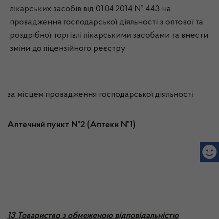
лікарських засобів від 01.04.2014 № 443 на
провадження господарської діяльності з оптової та
роздрібної торгівлі лікарськими засобами та внести
зміни до ліцензійного реєстру
за місцем провадження господарської діяльності
Аптечний пункт №2 (Аптеки №1)
13 Товариство з обмеженою відповідальністю