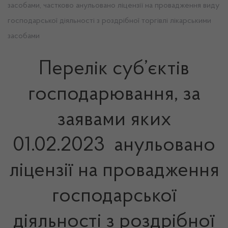
засобами, частково анульовано ліцензії на провадження виду
господарської діяльності з роздрібної торгівлі лікарськими
засобами
Перелік суб’єктів
господарювання, за
заявами яких
01.02.2023 анульовано
ліцензії на провадження
господарської
діяльності з роздрібної