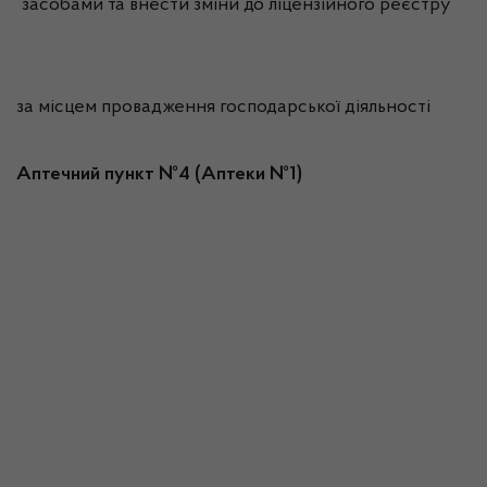
засобами та внести зміни до ліцензійного реєстру
за місцем провадження господарської діяльності
Аптечний пункт №4 (Аптеки №1)