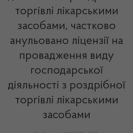
торгівлі лікарськими
засобами, частково
анульовано ліцензії на
провадження виду
господарської
діяльності з роздрібної
торгівлі лікарськими
засобами