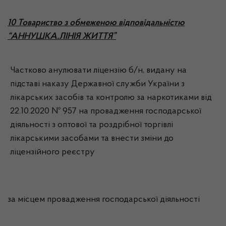
10 Товариство з обмеженою відповідальністю
“АННУШКА.ЛІНІЯ ЖИТТЯ”
Частково анулювати ліцензію б/н, видану на
підставі наказу Державної служби України з
лікарських засобів та контролю за наркотиками від
22.10.2020 № 957 на провадження господарської
діяльності з оптової та роздрібної торгівлі
лікарськими засобами та внести зміни до
ліцензійного реєстру
за місцем провадження господарської діяльності