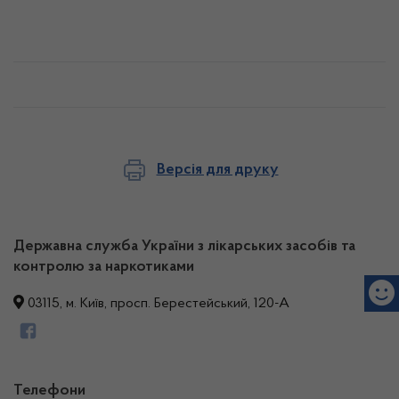
Версія для друку
Державна служба України з лікарських засобів та
контролю за наркотиками
03115, м. Київ, просп. Берестейський, 120-А
Телефони