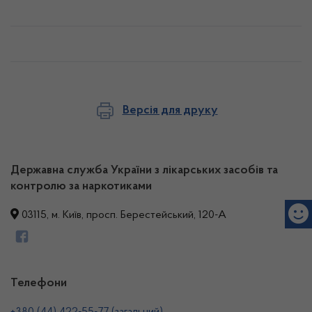
Версія для друку
Державна служба України з лікарських засобів та
контролю за наркотиками
03115, м. Київ, просп. Берестейський, 120-А
Телефони