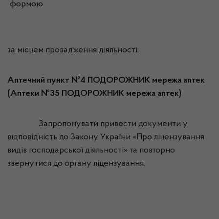
формою
за місцем провадження діяльності:
Аптечний пункт №4 ПОДОРОЖНИК мережа аптек
(Аптеки №35 ПОДОРОЖНИК мережа аптек)
Запропонувати привести документи у
відповідність до Закону України «Про ліцензування
видів господарської діяльності» та повторно
звернутися до органу ліцензування.