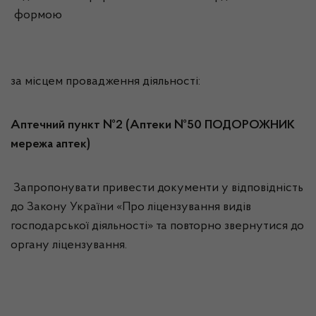
формою
за місцем провадження діяльності:
Аптечний пункт №2 (Аптеки №50 ПОДОРОЖНИК
мережа аптек)
Запропонувати привести документи у відповідність
до Закону України «Про ліцензування видів
господарської діяльності» та повторно звернутися до
органу ліцензування.