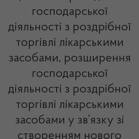
господарської
діяльності з роздрібної
торгівлі лікарськими
засобами, розширення
господарської
діяльності з роздрібної
торгівлі лікарськими
засобами у зв’язку зі
створенням нового