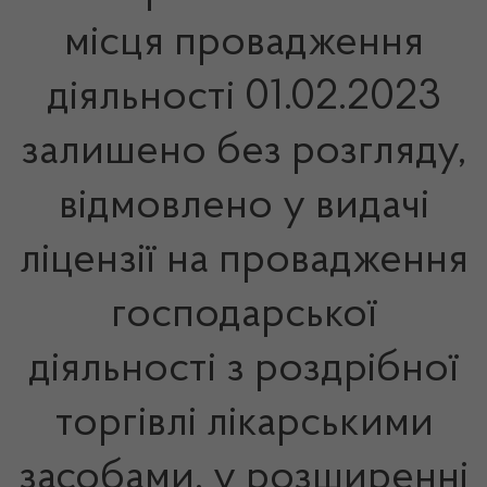
місця провадження
діяльності 01.02.2023
залишено без розгляду,
відмовлено у видачі
ліцензії на провадження
господарської
діяльності з роздрібної
торгівлі лікарськими
засобами, у розширенні