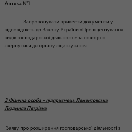
Аптека №1
Запропонувати привести документи у
відповідність до Закону України «Про ліцензування
видів господарської діяльності» та повторно
звернутися до органу ліцензування.
3 Фізична особа – підприємець Лементовська
Людмила Петрівна
Заяву про розширення господарської діяльності з