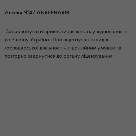
Аптека №47 ANRI-PHARM
Запропонувати привести діяльність у відповідність
до Закону України «Про ліцензування видів
господарської діяльності», ліцензійним умовам та
повторно звернутися до органу ліцензування.