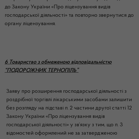
до Закону України «Про ліцензування видів
господарської діяльності» та повторно звернутися до
органу ліцензування.
6 Товариство з обмеженою відповідальністю
“ПОДОРОЖНИК ТЕРНОПІЛЬ”
Заяву про розширення господарської діяльності з
роздрібної торгівлі лікарськими засобами залишити
без розгляду на підставі п. 2 частини другої статті 12
Закону України «Про ліцензування видів
господарської діяльності» у зв’язку з тим, що п. 3
відомостей оформлений не за затвердженою