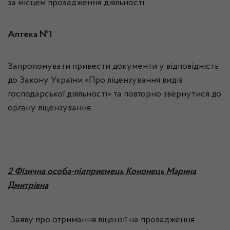
за місцем провадження діяльності:
Аптека №1
Запропонувати привести документи у відповідність
до Закону України «Про ліцензування видів
господарської діяльності» та повторно звернутися до
органу ліцензування.
2 Фізична особа-підприємець Кононець Марина
Дмитрівна
Заяву про отримання ліцензії на провадження