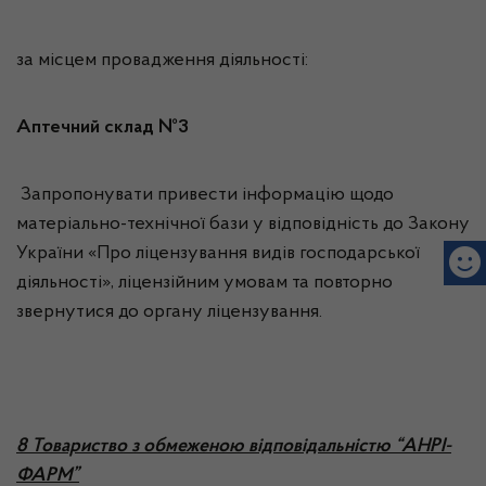
за місцем провадження діяльності:
Аптечний склад №3
Запропонувати привести інформацію щодо
матеріально-технічної бази у відповідність до Закону
України «Про ліцензування видів господарської
діяльності», ліцензійним умовам та повторно
звернутися до органу ліцензування.
8 Товариство з обмеженою відповідальністю “АНРІ-
ФАРМ”