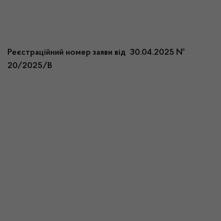
Реєстраційний номер заяви від 30.04.2025 №
20/2025/В