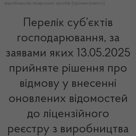
виробництва лікарських засобів (промислового)
Перелік суб’єктів
господарювання, за
заявами яких 13.05.2025
прийняте рішення про
відмову у внесенні
оновлених відомостей
до ліцензійного
реєстру з виробництва