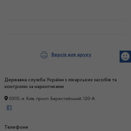
Версія для друку
Державна служба України з лікарських засобів та
контролю за наркотиками
03115, м. Київ, просп. Берестейський, 120-А
Телефони