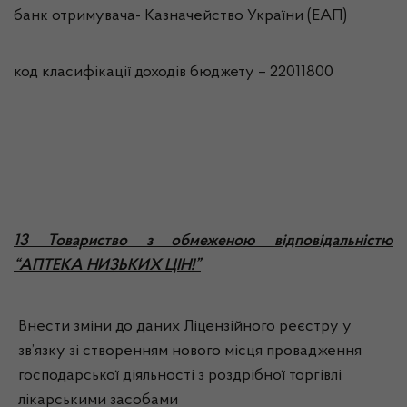
банк отримувача- Казначейство України (ЕАП)
код класифікації доходів бюджету – 22011800
13 Товариство з обмеженою відповідальністю
“АПТЕКА НИЗЬКИХ ЦІН!”
Внести зміни до даних Ліцензійного реєстру у
зв’язку зі створенням нового місця провадження
господарської діяльності з роздрібної торгівлі
лікарськими засобами