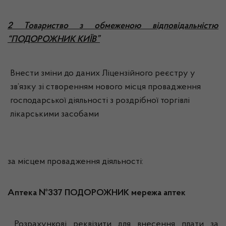
2 Товариство з обмеженою відповідальністю
“ПОДОРОЖНИК КИЇВ”
Внести зміни до даних Ліцензійного реєстру у
зв’язку зі створенням нового місця провадження
господарської діяльності з роздрібної торгівлі
лікарськими засобами
за місцем провадження діяльності:
Аптека №337 ПОДОРОЖНИК мережа аптек
Розрахункові реквізити для внесення плати за