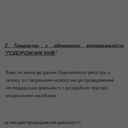
3 Товариство з обмеженою відповідальністю
“ПОДОРОЖНИК КИЇВ”
Внести зміни до даних Ліцензійного реєстру у
зв’язку зі створенням нового місця провадження
господарської діяльності з роздрібної торгівлі
лікарськими засобами
за місцем провадження діяльності: