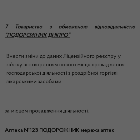
7 Товариство з обмеженою відповідальністю
“ПОДОРОЖНИК ДНІПРО”
Внести зміни до даних Ліцензійного реєстру у
зв’язку зі створенням нового місця провадження
господарської діяльності з роздрібної торгівлі
лікарськими засобами
за місцем провадження діяльності:
Аптека №123 ПОДОРОЖНИК мережа аптек