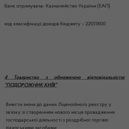
банк отримувача- Казначейство України (ЕАП)
код класифікації доходів бюджету – 22011800
4 Товариство з обмеженою відповідальністю
“ПОДОРОЖНИК КИЇВ”
Внести зміни до даних Ліцензійного реєстру у
зв’язку зі створенням нового місця провадження
господарської діяльності з роздрібної торгівлі
лікарськими засобами