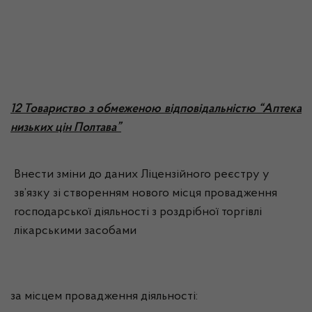
12 Товариство з обмеженою відповідальністю “Аптека
низьких цін Полтава”
Внести зміни до даних Ліцензійного реєстру у
зв’язку зі створенням нового місця провадження
господарської діяльності з роздрібної торгівлі
лікарськими засобами
за місцем провадження діяльності: