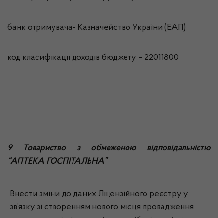
банк отримувача- Казначейство України (ЕАП)
код класифікації доходів бюджету – 22011800
9 Товариство з обмеженою відповідальністю
“АПТЕКА ГОСПІТАЛЬНА”
Внести зміни до даних Ліцензійного реєстру у
зв’язку зі створенням нового місця провадження