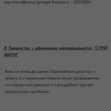
код класифікації доходів бюджету – 22011800
8 Товариство з обмеженою відповідальністю “СТРІЙ
ФАРМ”
Внести зміни до даних Ліцензійного реєстру у
зв’язку зі створенням нового місця провадження
господарської діяльності з роздрібної торгівлі
лікарськими засобами