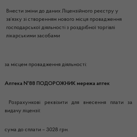
Внести зміни до даних Ліцензійного реєстру у
зв’язку зі створенням нового місця провадження
господарської діяльності з роздрібної торгівлі
лікарськими засобами
за місцем провадження діяльності:
Аптека №88 ПОДОРОЖНИК мережа аптек
Розрахункові реквізити для внесення плати за
видачу ліцензії:
сума до сплати – 3028 грн.