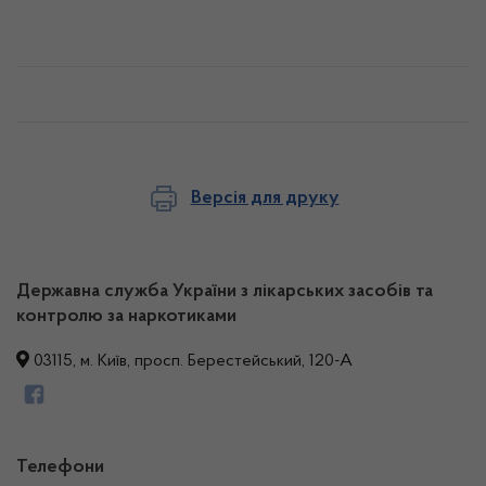
Версія для друку
Державна служба України з лікарських засобів та
контролю за наркотиками
03115, м. Київ, просп. Берестейський, 120-А
Телефони