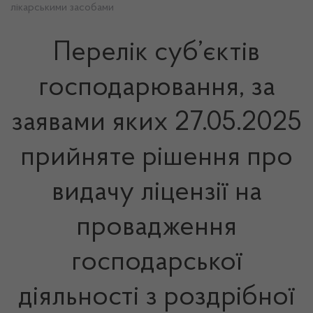
лікарськими засобами
Перелік суб’єктів
господарювання, за
заявами яких 27.05.2025
прийняте рішення про
видачу ліцензії на
провадження
господарської
діяльності з роздрібної