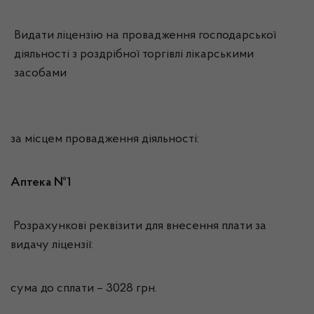
Видати ліцензію на провадження господарської
діяльності з роздрібної торгівлі лікарськими
засобами
за місцем провадження діяльності:
Аптека №1
Розрахункові реквізити для внесення плати за
видачу ліцензії:
сума до сплати – 3028 грн.