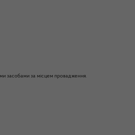
кими засобами за місцем провадження.