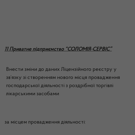
11 Приватне підприємство “СОЛОМІЯ-СЕРВІС”
Внести зміни до даних Ліцензійного реєстру у
зв’язку зі створенням нового місця провадження
господарської діяльності з роздрібної торгівлі
лікарськими засобами
за місцем провадження діяльності: