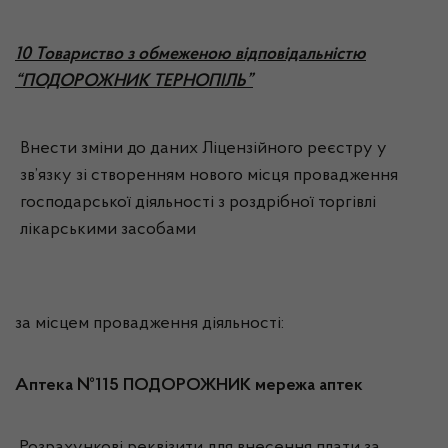
10 Товариство з обмеженою відповідальністю
“ПОДОРОЖНИК ТЕРНОПІЛЬ”
Внести зміни до даних Ліцензійного реєстру у
зв’язку зі створенням нового місця провадження
господарської діяльності з роздрібної торгівлі
лікарськими засобами
за місцем провадження діяльності:
Аптека №115 ПОДОРОЖНИК мережа аптек