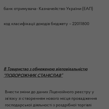
банк отримувача- Казначейство України (ЕАП)
код класифікації доходів бюджету – 22011800
8 Товариство з обмеженою відповідальністю
“ПОДОРОЖНИК СТАНІСЛАВ”
Внести зміни до даних Ліцензійного реєстру у
зв’язку зі створенням нового місця провадження
господарської діяльності з роздрібної торгівлі