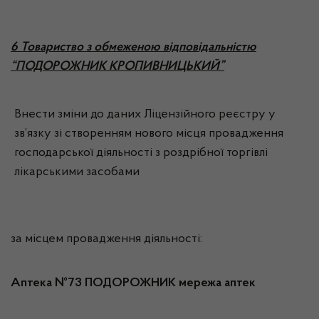
6 Товариство з обмеженою відповідальністю
“ПОДОРОЖНИК КРОПИВНИЦЬКИЙ”
Внести зміни до даних Ліцензійного реєстру у
зв’язку зі створенням нового місця провадження
господарської діяльності з роздрібної торгівлі
лікарськими засобами
за місцем провадження діяльності:
Аптека №73 ПОДОРОЖНИК мережа аптек