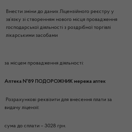
Внести зміни до даних Ліцензійного реєстру у
зв’язку зі створенням нового місця провадження
господарської діяльності з роздрібної торгівлі
лікарськими засобами
за місцем провадження діяльності:
Аптека №89 ПОДОРОЖНИК мережа аптек
Розрахункові реквізити для внесення плати за
видачу ліцензії:
сума до сплати – 3028 грн.