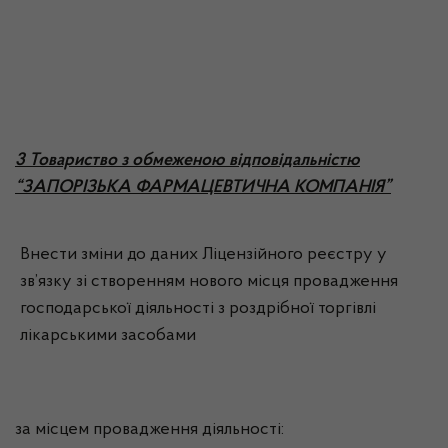
3 Товариство з обмеженою відповідальністю
“ЗАПОРІЗЬКА ФАРМАЦЕВТИЧНА КОМПАНІЯ”
Внести зміни до даних Ліцензійного реєстру у
зв’язку зі створенням нового місця провадження
господарської діяльності з роздрібної торгівлі
лікарськими засобами
за місцем провадження діяльності: