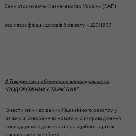
банк отримувача- Казначейство України (ЕАП)
код класифікації доходів бюджету – 22011800
4 Товариство з обмеженою відповідальністю
“ПОДОРОЖНИК СТАНІСЛАВ”
Внести зміни до даних Ліцензійного реєстру у
зв’язку зі створенням нового місця провадження
господарської діяльності з роздрібної торгівлі
лікарськими засобами