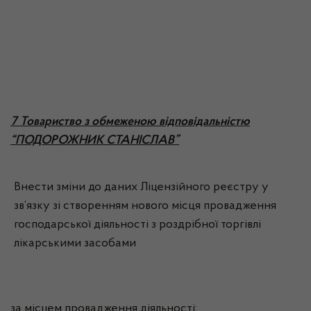
7 Товариство з обмеженою відповідальністю
“ПОДОРОЖНИК СТАНІСЛАВ”
Внести зміни до даних Ліцензійного реєстру у
зв’язку зі створенням нового місця провадження
господарської діяльності з роздрібної торгівлі
лікарськими засобами
за місцем провадження діяльності: