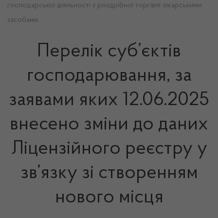
господарської діяльності з роздрібної торгівлі лікарськими
засобами
Перелік суб’єктів
господарювання, за
заявами яких 12.06.2025
внесено зміни до даних
Ліцензійного реєстру у
зв’язку зі створенням
нового місця