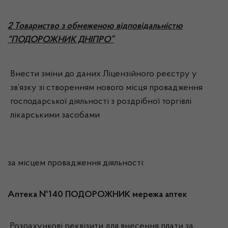
2 Товариство з обмеженою відповідальністю
“ПОДОРОЖНИК ДНІПРО”
Внести зміни до даних Ліцензійного реєстру у
зв’язку зі створенням нового місця провадження
господарської діяльності з роздрібної торгівлі
лікарськими засобами
за місцем провадження діяльності:
Аптека №140 ПОДОРОЖНИК мережа аптек
Розрахункові реквізити для внесення плати за