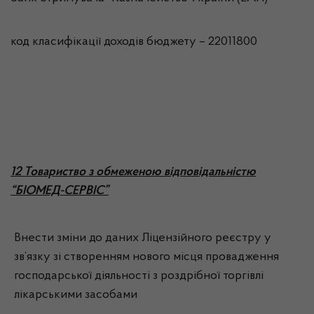
код класифікації доходів бюджету – 22011800
12 Товариство з обмеженою відповідальністю
“БІОМЕД-СЕРВІС”
Внести зміни до даних Ліцензійного реєстру у
зв’язку зі створенням нового місця провадження
господарської діяльності з роздрібної торгівлі
лікарськими засобами