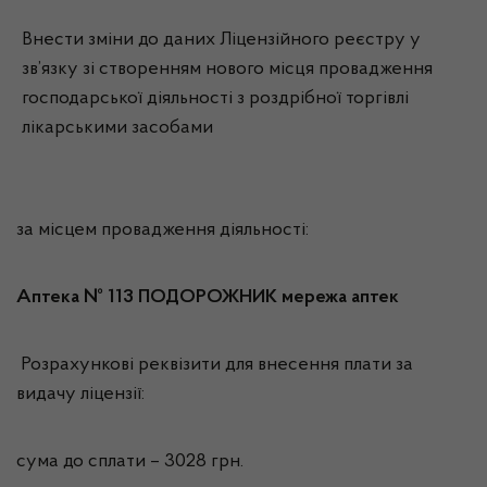
Внести зміни до даних Ліцензійного реєстру у
зв’язку зі створенням нового місця провадження
господарської діяльності з роздрібної торгівлі
лікарськими засобами
за місцем провадження діяльності:
Аптека № 113 ПОДОРОЖНИК мережа аптек
Розрахункові реквізити для внесення плати за
видачу ліцензії:
сума до сплати – 3028 грн.