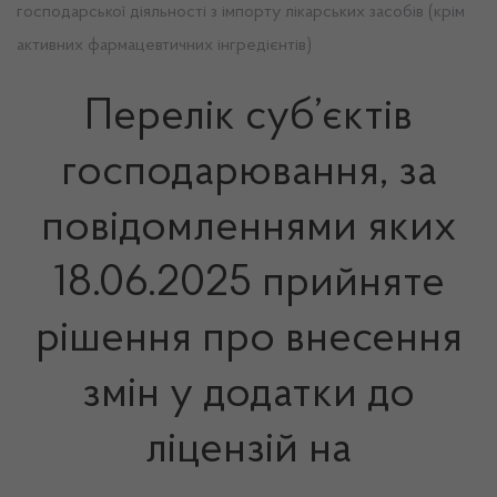
господарської діяльності з імпорту лікарських засобів (крім
активних фармацевтичних інгредієнтів)
Перелік суб’єктів
господарювання, за
повідомленнями яких
18.06.2025 прийняте
рішення про внесення
змін у додатки до
ліцензій на