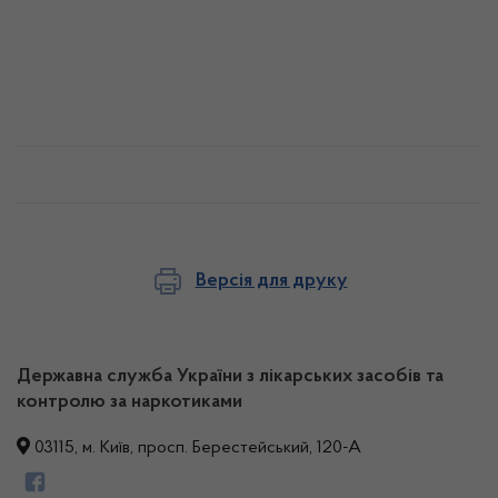
Версія для друку
Державна служба України з лікарських засобів та
контролю за наркотиками
03115, м. Київ, просп. Берестейський, 120-А