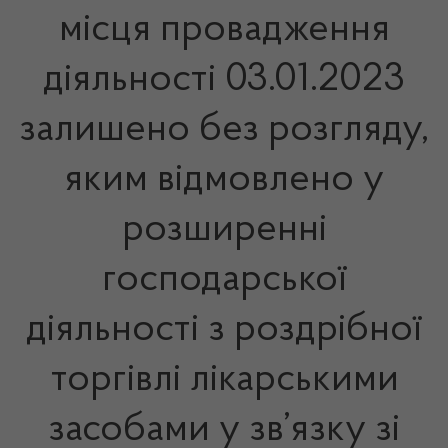
місця провадження
діяльності 03.01.2023
залишено без розгляду,
яким відмовлено у
розширенні
господарської
діяльності з роздрібної
торгівлі лікарськими
засобами у зв’язку зі