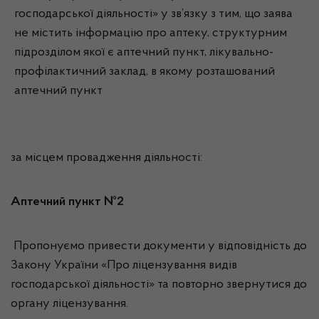
господарської діяльності» у зв’язку з тим, що заява
не містить інформацію про аптеку, структурним
підрозділом якої є аптечний пункт, лікувально-
профілактичний заклад, в якому розташований
аптечний пункт
за місцем провадження діяльності:
Аптечний пункт №2
Пропонуємо привести документи у відповідність до
Закону України «Про ліцензування видів
господарської діяльності» та повторно звернутися до
органу ліцензування.