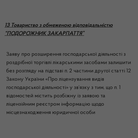
13 Товариство з обмеженою відповідальністю
“ПОДОРОЖНИК ЗАКАРПАТТЯ”
Заяву про розширення господарської діяльності з
роздрібної торгівлі лікарськими засобами залишити
без розгляду на підставі п. 2 частини другої статті 12
Закону України «Про ліцензування видів
господарської діяльності» у зв’язку з тим, що п. 1
відомостей містить розбіжну із заявою та
ліцензійним реєстром інформацію щодо
місцезнаходження юридичної особи