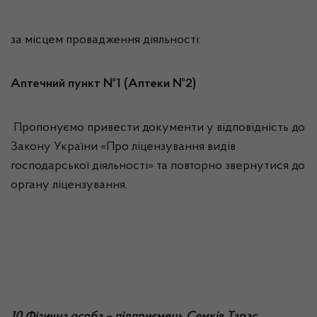
за місцем провадження діяльності:
Аптечний пункт №1 (Аптеки №2)
Пропонуємо привести документи у відповідність до
Закону України «Про ліцензування видів
господарської діяльності» та повторно звернутися до
органу ліцензування.