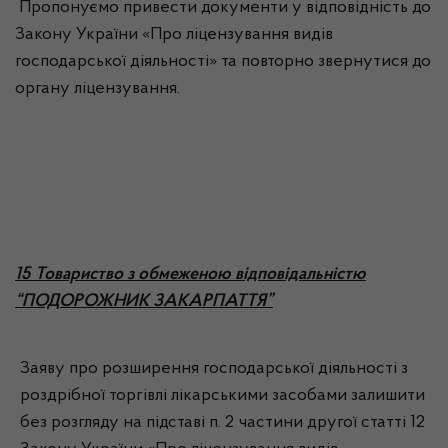
Пропонуємо привести документи у відповідність до
Закону України «Про ліцензування видів
господарської діяльності» та повторно звернутися до
органу ліцензування.
15 Товариство з обмеженою відповідальністю
“ПОДОРОЖНИК ЗАКАРПАТТЯ”
Заяву про розширення господарської діяльності з
роздрібної торгівлі лікарськими засобами залишити
без розгляду на підставі п. 2 частини другої статті 12