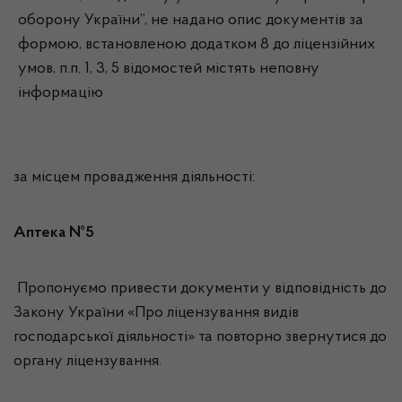
оборону України”, не надано опис документів за
формою, встановленою додатком 8 до ліцензійних
умов, п.п. 1, 3, 5 відомостей містять неповну
інформацію
за місцем провадження діяльності:
Аптека №5
Пропонуємо привести документи у відповідність до
Закону України «Про ліцензування видів
господарської діяльності» та повторно звернутися до
органу ліцензування.