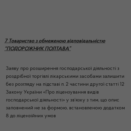
7 Товариство з обмеженою відповідальністю
“ПОДОРОЖНИК ПОЛТАВА”
Заяву про розширення господарської діяльності з
роздрібної торгівлі лікарськими засобами залишити
без розгляду на підставі п. 2 частини другої статті 12
Закону України «Про ліцензування видів
господарської діяльності» у зв’язку з тим, що опис
заповнений не за формою, встановленою додатком
8 до ліцензійних умов