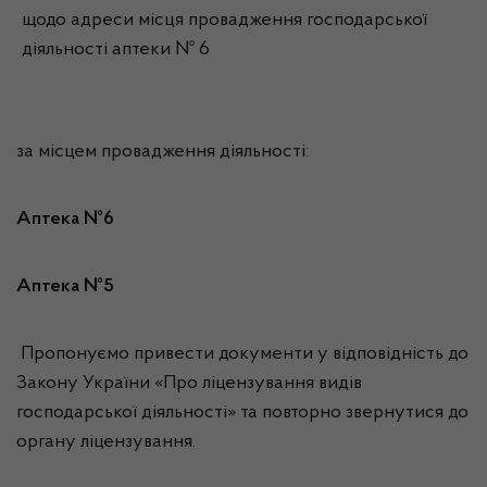
щодо адреси місця провадження господарської
діяльності аптеки № 6
за місцем провадження діяльності:
Аптека №6
Аптека №5
Пропонуємо привести документи у відповідність до
Закону України «Про ліцензування видів
господарської діяльності» та повторно звернутися до
органу ліцензування.