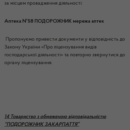
за місцем провадження діяльності:
Аптека №58 ПОДОРОЖНИК мережа аптек
Пропонуємо привести документи у відповідність до
Закону України «Про ліцензування видів
господарської діяльності» та повторно звернутися до
органу ліцензування.
14 Товариство з обмеженою відповідальністю
“ПОДОРОЖНИК ЗАКАРПАТТЯ”