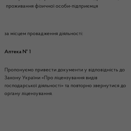
проживання фізичної особи-підприємця
за місцем провадження діяльності:
Аптека № 1
Пропонуємо привести документи у відповідність до
Закону України «Про ліцензування видів
господарської діяльності» та повторно звернутися до
органу ліцензування.