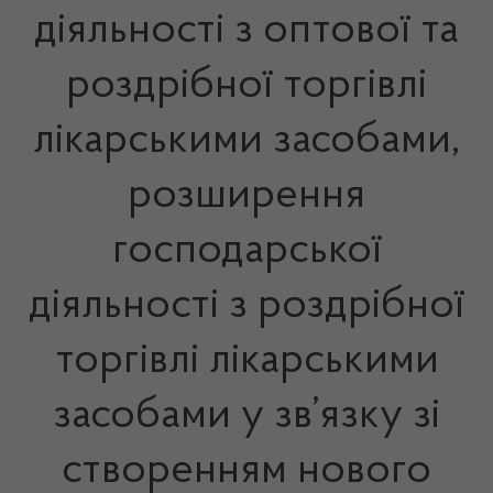
діяльності з оптової та
роздрібної торгівлі
лікарськими засобами,
розширення
господарської
діяльності з роздрібної
торгівлі лікарськими
засобами у зв’язку зі
створенням нового