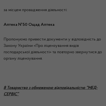
за місцем провадження діяльності:
Аптека №50 Ощад Аптека
Пропонуємо привести документи у відповідність до
Закону України «Про ліцензування видів
господарської діяльності» та повторно звернутися до
органу ліцензування.
8 Товариство з обмеженою відповідальністю “МЕД-
СЕРВІС”