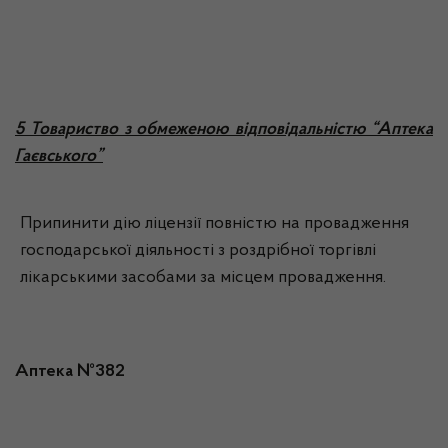
5 Товариство з обмеженою відповідальністю “Аптека
Гаєвського”
Припинити дію ліцензії повністю на провадження
господарської діяльності з роздрібної торгівлі
лікарськими засобами за місцем провадження.
Аптека №382