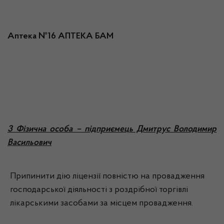
Аптека №16 АПТЕКА БАМ
3 Фізична особа – підприємець Дмитрус Володимир
Васильович
Припинити дію ліцензії повністю на провадження
господарської діяльності з роздрібної торгівлі
лікарськими засобами за місцем провадження.