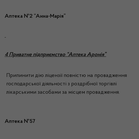
Аптека №2 “Анна-Марія”
4 Приватне підприємство “Аптека Аронія”
Припинити дію ліцензії повністю на провадження
господарської діяльності з роздрібної торгівлі
лікарськими засобами за місцем провадження.
Аптека №57