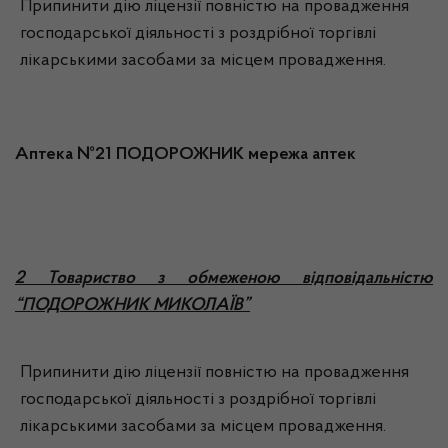
Припинити дію ліцензії повністю на провадження
господарської діяльності з роздрібної торгівлі
лікарськими засобами за місцем провадження.
Аптека №21 ПОДОРОЖНИК мережа аптек
2 Товариство з обмеженою відповідальністю
“ПОДОРОЖНИК МИКОЛАЇВ”
Припинити дію ліцензії повністю на провадження
господарської діяльності з роздрібної торгівлі
лікарськими засобами за місцем провадження.