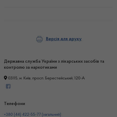
Версія для друку
Державна служба України з лікарських засобів та
контролю за наркотиками
03115, м. Київ, просп. Берестейський, 120-А
Телефони
+380 (44) 422-55-77 (загальний)