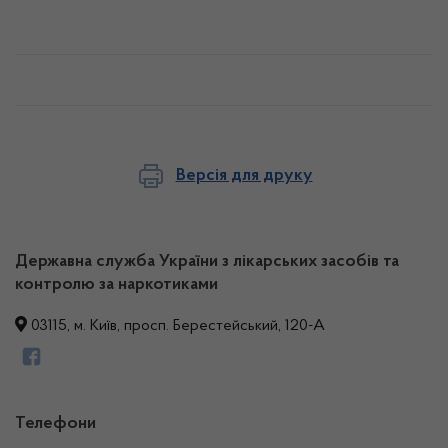
Версія для друку
Державна служба України з лікарських засобів та
контролю за наркотиками
03115, м. Київ, просп. Берестейський, 120-А
Телефони