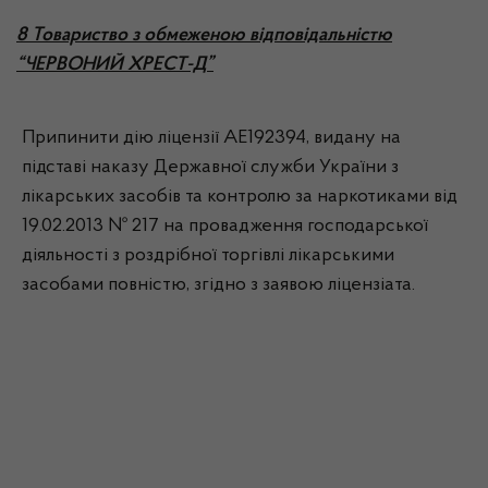
8 Товариство з обмеженою відповідальністю
“ЧЕРВОНИЙ ХРЕСТ-Д”
Припинити дію ліцензії АЕ192394, видану на
підставі наказу Державної служби України з
лікарських засобів та контролю за наркотиками від
19.02.2013 № 217 на провадження господарської
діяльності з роздрібної торгівлі лікарськими
засобами повністю, згідно з заявою ліцензіата.