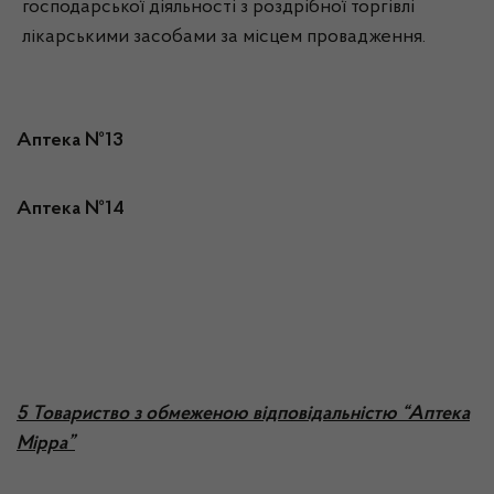
господарської діяльності з роздрібної торгівлі
лікарськими засобами за місцем провадження.
Аптека №13
Аптека №14
5 Товариство з обмеженою відповідальністю “Аптека
Мірра”