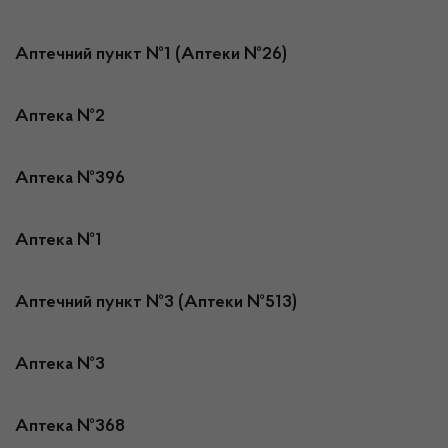
Аптечний пункт №1 (Аптеки №26)
Аптека №2
Аптека №396
Аптека №1
Аптечний пункт №3 (Аптеки №513)
Аптека №3
Аптека №368