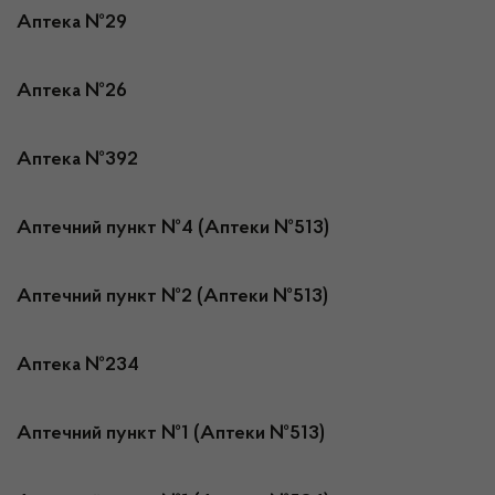
Аптека №29
Аптека №26
Аптека №392
Аптечний пункт №4 (Аптеки №513)
Аптечний пункт №2 (Аптеки №513)
Аптека №234
Аптечний пункт №1 (Аптеки №513)