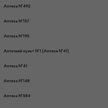
Аптека №492
Аптека №157
Аптека №195
Аптечний пункт №1 (Аптеки №41)
Аптека №41
Аптека №148
Аптека №584