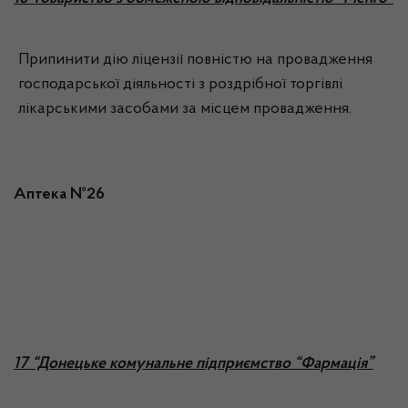
Припинити дію ліцензії повністю на провадження
господарської діяльності з роздрібної торгівлі
лікарськими засобами за місцем провадження.
Аптека №26
17 “Донецьке комунальне підприємство “Фармація”