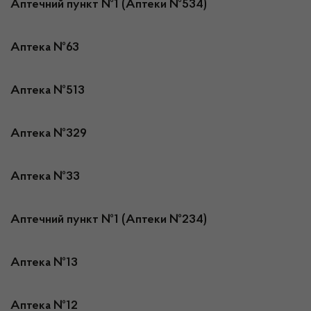
Аптечний пункт №1 (Аптеки №534)
Аптека №63
Аптека №513
Аптека №329
Аптека №33
Аптечний пункт №1 (Аптеки №234)
Аптека №13
Аптека №12