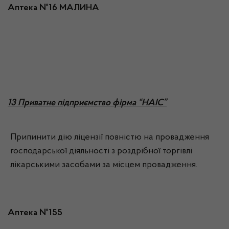
Аптека №16 МАЛИНА
13 Приватне підприємство фірма “НАІС”
Припинити дію ліцензії повністю на провадження
господарської діяльності з роздрібної торгівлі
лікарськими засобами за місцем провадження.
Аптека №155