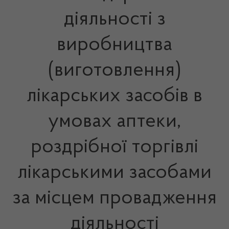
діяльності з
виробництва
(виготовлення)
лікарських засобів в
умовах аптеки,
роздрібної торгівлі
лікарськими засобами
за місцем провадження
діяльності