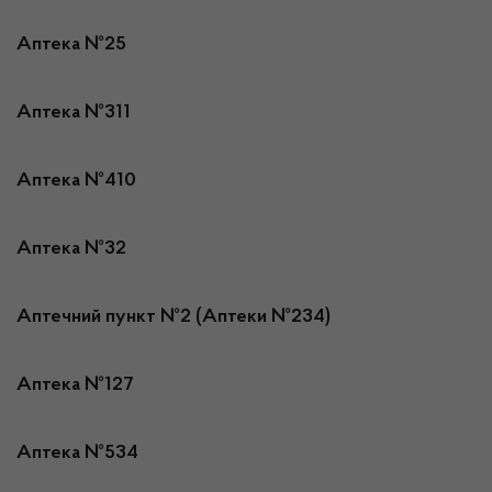
Аптека №25
Аптека №311
Аптека №410
Аптека №32
Аптечний пункт №2 (Аптеки №234)
Аптека №127
Аптека №534