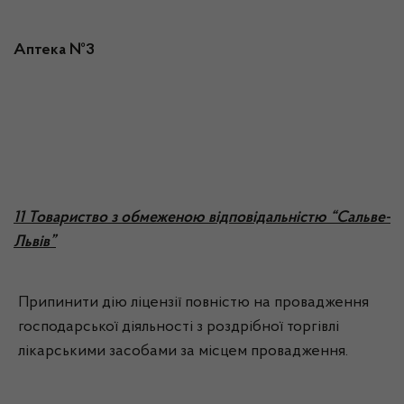
Аптека №3
11 Товариство з обмеженою відповідальністю “Сальве-
Львів”
Припинити дію ліцензії повністю на провадження
господарської діяльності з роздрібної торгівлі
лікарськими засобами за місцем провадження.