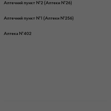
Аптечний пункт №2 (Аптеки №26)
Аптечний пункт №1 (Аптеки №256)
Аптека №402