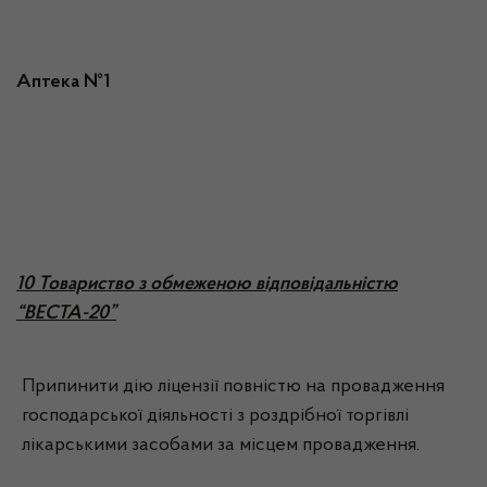
Аптека №1
10 Товариство з обмеженою відповідальністю
“ВЕСТА-20”
Припинити дію ліцензії повністю на провадження
господарської діяльності з роздрібної торгівлі
лікарськими засобами за місцем провадження.