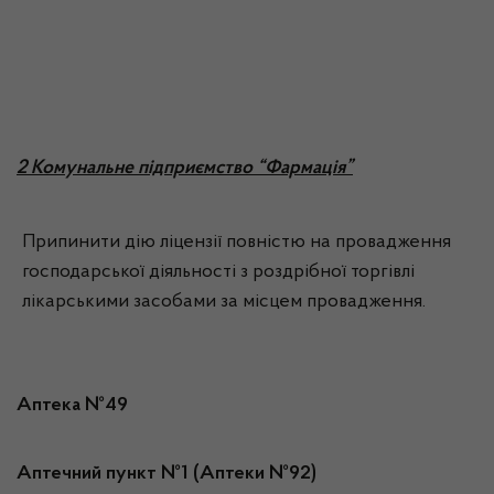
2 Комунальне підприємство “Фармація”
Припинити дію ліцензії повністю на провадження
господарської діяльності з роздрібної торгівлі
лікарськими засобами за місцем провадження.
Аптека №49
Аптечний пункт №1 (Аптеки №92)