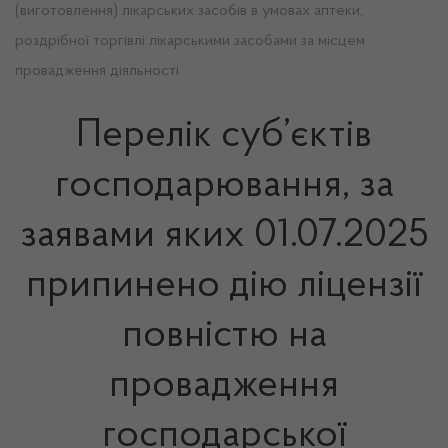
(виготовлення) лікарських засобів в умовах аптеки,
роздрібної торгівлі лікарськими засобами за місцем
провадження діяльності
Перелік суб’єктів
господарювання, за
заявами яких 01.07.2025
припинено дію ліцензії
повністю на
провадження
господарської