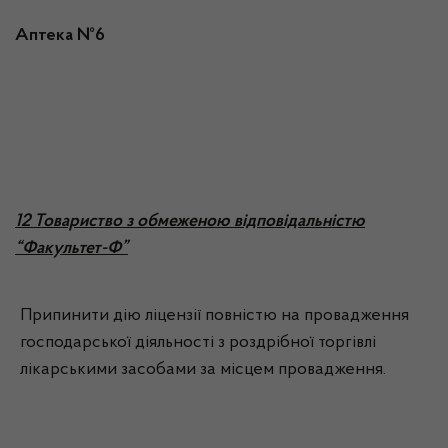
Аптека №6
12 Товариство з обмеженою відповідальністю
“Факультет-Ф”
Припинити дію ліцензії повністю на провадження
господарської діяльності з роздрібної торгівлі
лікарськими засобами за місцем провадження.