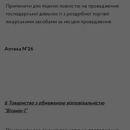
Припинити дію ліцензії повністю на провадження
господарської діяльності з роздрібної торгівлі
лікарськими засобами за місцем провадження.
Аптека №26
6 Товариство з обмеженою відповідальністю
“Вітамін-1”