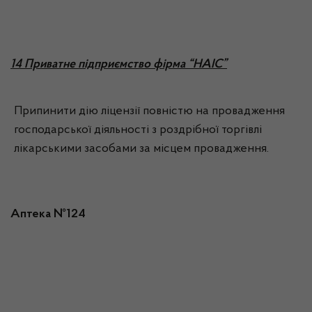
14 Приватне підприємство фірма “НАІС”
Припинити дію ліцензії повністю на провадження
господарської діяльності з роздрібної торгівлі
лікарськими засобами за місцем провадження.
Аптека №124