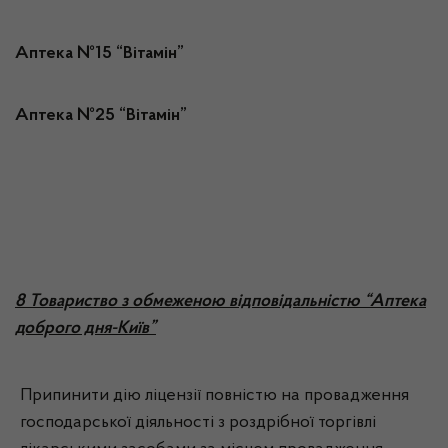
Аптека №15 “Вітамін”
Аптека №25 “Вітамін”
8 Товариство з обмеженою відповідальністю “Аптека
доброго дня-Київ”
Припинити дію ліцензії повністю на провадження
господарської діяльності з роздрібної торгівлі