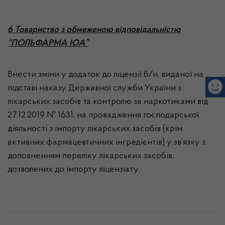
6 Товариство з обмеженою відповідальністю
“ПОЛЬФАРМА ЮА”
Внести зміни у додаток до ліцензії б/н, виданої на
підставі наказу Державної служби України з
лікарських засобів та контролю за наркотиками від
27.12.2019 № 1631, на провадження господарської
діяльності з імпорту лікарських засобів (крім
активних фармацевтичних інгредієнтів) у зв’язку з
доповненням переліку лікарських засобів,
дозволених до імпорту ліцензіату.