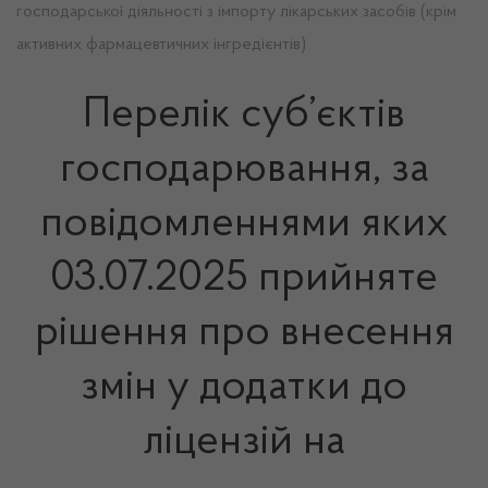
господарської діяльності з імпорту лікарських засобів (крім
активних фармацевтичних інгредієнтів)
Перелік суб’єктів
господарювання, за
повідомленнями яких
03.07.2025 прийняте
рішення про внесення
змін у додатки до
ліцензій на