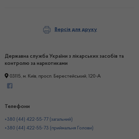
Версія для друку
Державна служба України з лікарських засобів та
контролю за наркотиками
03115, м. Київ, просп. Берестейський, 120-А
Телефони
+380 (44) 422-55-77 (загальний)
+380 (44) 422-55-73 (приймальня Голови)