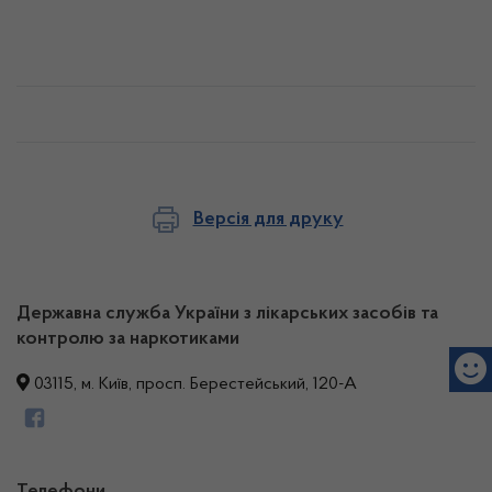
Версія для друку
Державна служба України з лікарських засобів та
контролю за наркотиками
03115, м. Київ, просп. Берестейський, 120-А