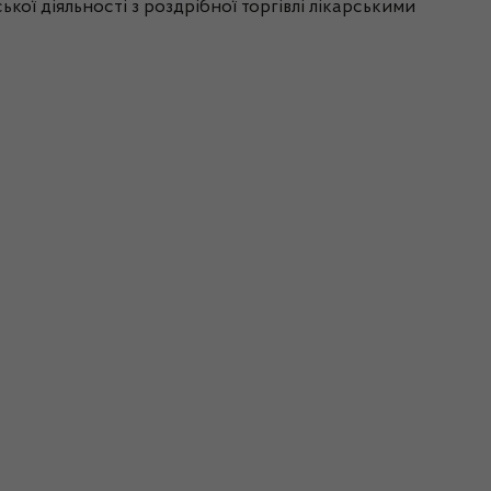
ої діяльності з роздрібної торгівлі лікарськими