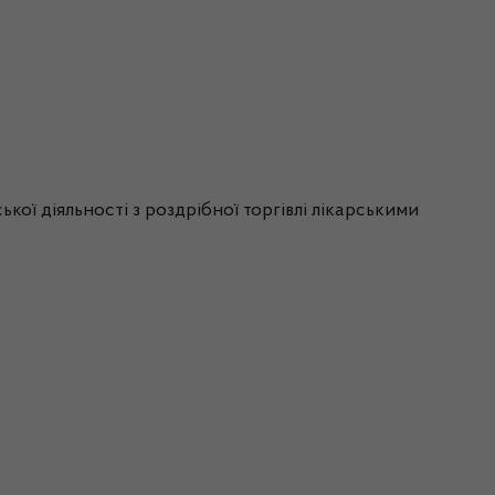
ої діяльності з роздрібної торгівлі лікарськими