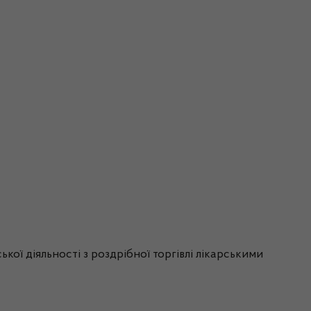
ої діяльності з роздрібної торгівлі лікарськими