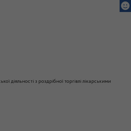
ої діяльності з роздрібної торгівлі лікарськими