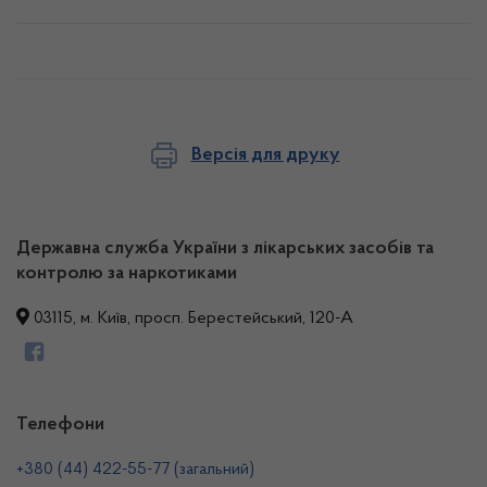
Версія для друку
Державна служба України з лікарських засобів та
контролю за наркотиками
03115, м. Київ, просп. Берестейський, 120-А
Телефони
+380 (44) 422-55-77 (загальний)