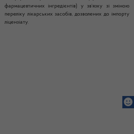
фармацевтичних інгредієнтів) у зв’язку зі зміною
переліку лікарських засобів, дозволених до імпорту
ліцензіату.