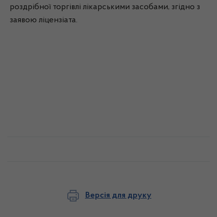
роздрібної торгівлі лікарськими засобами, згідно з
заявою ліцензіата.
Версія для друку