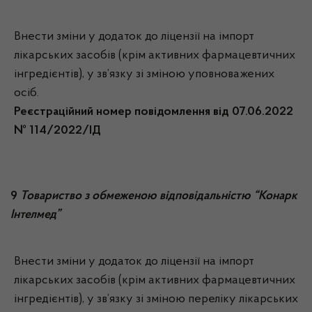
Внести зміни у додаток до ліцензії на імпорт
лікарських засобів (крім активних фармацевтичних
інгредієнтів), у зв’язку зі зміною уповноважених
осіб.
Реєстраційний номер повідомлення від 07.06.2022
№ 114/2022/ІД
9
Товариство з обмеженою відповідальністю “Конарк
Інтелмед”
Внести зміни у додаток до ліцензії на імпорт
лікарських засобів (крім активних фармацевтичних
інгредієнтів), у зв’язку зі зміною переліку лікарських