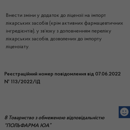
Внести зміни у додаток до ліцензії на імпорт
лікарських засобів (крім активних фармацевтичних
інгредієнтів), у зв’язку з доповненням переліку
лікарських засобів, дозволених до імпорту
ліцензіату.
Реєстраційний номер повідомлення від 07.06.2022
№ 113/2022/ІД
8 Товариство з обмеженою відповідальністю
“ПОЛЬФАРМА ЮА”