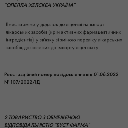
“ОПЕЛЛА ХЕЛСКЕА УКРАЇНА”
Внести зміни у додаток до ліцензії на імпорт
лікарських засобів (крім активних фармацевтичних
інгредієнтів), у зв’язку зі зміною переліку лікарських
засобів, дозволених до імпорту ліцензіату.
Реєстраційний номер повідомлення від 01.06.2022
№ 107/2022/ІД
2 ТОВАРИСТВО З ОБМЕЖЕНОЮ
ВІДПОВІДАЛЬНІСТЮ “БУСТ ФАРМА”