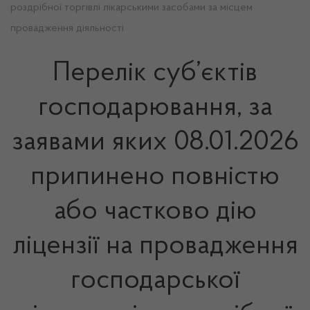
роздрібної торгівлі лікарськими засобами за місцем
провадження діяльності
Перелік суб’єктів
господарювання, за
заявами яких 08.01.2026
припинено повністю
або частково дію
ліцензії на провадження
господарської