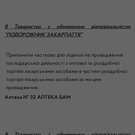
8 Товариство з обмеженою відповідальністю
“ПОДОРОЖНИК ЗАКАРПАТТЯ”
Припинити частково дію ліцензії на провадження
господарської діяльності з оптової та роздрібної
торгівлі лікарськими засобами в частині роздрібної
торгівлі лікарськими засобами за місцем
провадження :
Аптека №
32 АПТЕКА БАМ