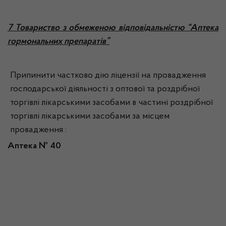
7 Товариство з обмеженою відповідальністю “Аптека
гормональних препаратів”
Припинити частково дію ліцензії на провадження
господарської діяльності з оптової та роздрібної
торгівлі лікарськими засобами в частині роздрібної
торгівлі лікарськими засобами за місцем
провадження :
Аптека №
40