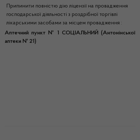
Припинити повністю дію ліцензії на провадження
господарської діяльності з роздрібної торгівлі
лікарськими засобами за місцем провадження :
Аптечний пункт № 1 СОЦІАЛЬНИЙ (Антонінської
аптеки № 21)