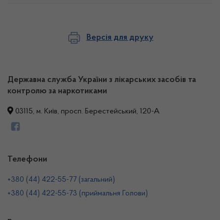
Версія для друку
Державна служба України з лікарських засобів та
контролю за наркотиками
03115, м. Київ, просп. Берестейський, 120-А
Телефони
+380 (44) 422-55-77 (загальний)
+380 (44) 422-55-73 (приймальня Голови)