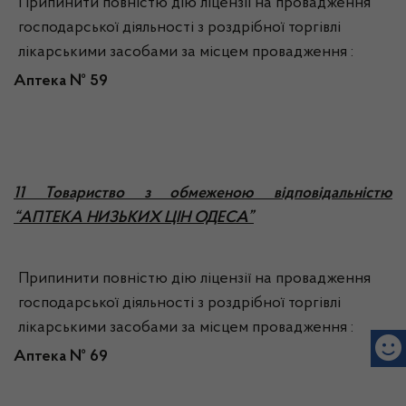
Припинити повністю дію ліцензії на провадження
господарської діяльності з роздрібної торгівлі
лікарськими засобами за місцем провадження :
Аптека №
59
11 Товариство з обмеженою відповідальністю
“АПТЕКА НИЗЬКИХ ЦІН ОДЕСА”
Припинити повністю дію ліцензії на провадження
господарської діяльності з роздрібної торгівлі
лікарськими засобами за місцем провадження :
Аптека №
69