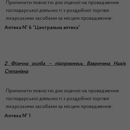
Припинити повністю дію ліцензії на провадження
господарської діяльності з роздрібної торгівлі
лікарськими засобами за місцем провадження :
Аптека №
6 “Центральна аптека”
2 Фізична особа – підприємець Вавричина Надія
Степанівна
Припинити повністю дію ліцензії на провадження
господарської діяльності з роздрібної торгівлі
лікарськими засобами за місцем провадження :
Аптека №
1