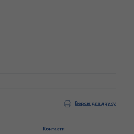
Версія для друку
Контакти