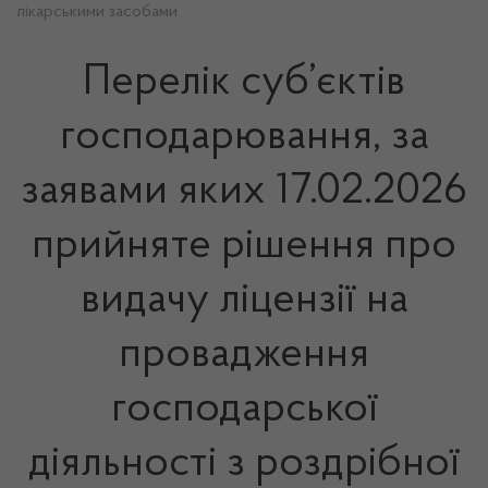
лікарськими засобами
Перелік суб’єктів
господарювання, за
заявами яких 17.02.2026
прийняте рішення про
видачу ліцензії на
провадження
господарської
діяльності з роздрібної