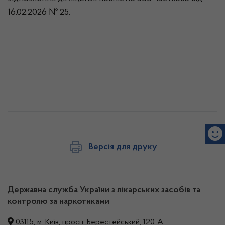
16.02.2026 № 25.
Версія для друку
Державна служба України з лікарських засобів та
контролю за наркотиками
03115, м. Київ, просп. Берестейський, 120-А