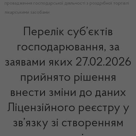
провадження господарської діяльності з роздрібної торгівлі
лікарськими засобами
Перелік суб’єктів
господарювання, за
заявами яких 27.02.2026
прийнято рішення
внести зміни до даних
Ліцензійного реєстру у
зв’язку зі створенням