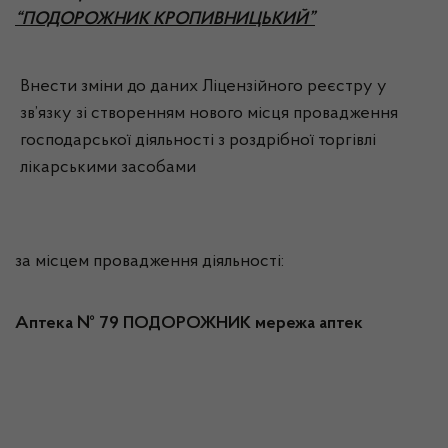
“ПОДОРОЖНИК КРОПИВНИЦЬКИЙ”
Внести зміни до даних Ліцензійного реєстру у
зв’язку зі створенням нового місця провадження
господарської діяльності з роздрібної торгівлі
лікарськими засобами
за місцем провадження діяльності:
Аптека № 79 ПОДОРОЖНИК мережа аптек