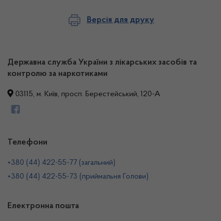
Версія для друку
Державна служба України з лікарських засобів та
контролю за наркотиками
03115, м. Київ, просп. Берестейський, 120-А
Телефони
+380 (44) 422-55-77 (загальний)
+380 (44) 422-55-73 (приймальня Голови)
Електронна пошта