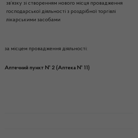
зв’язку зі створенням нового місця провадження
господарської діяльності з роздрібної торгівлі
лікарськими засобами
за місцем провадження діяльності:
Аптечний пункт № 2 (Аптека № 11)