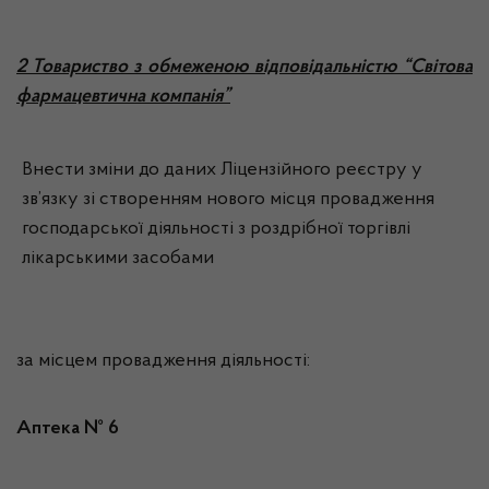
2 Товариство з обмеженою відповідальністю “Світова
фармацевтична компанія”
Внести зміни до даних Ліцензійного реєстру у
зв’язку зі створенням нового місця провадження
господарської діяльності з роздрібної торгівлі
лікарськими засобами
за місцем провадження діяльності:
Аптека № 6