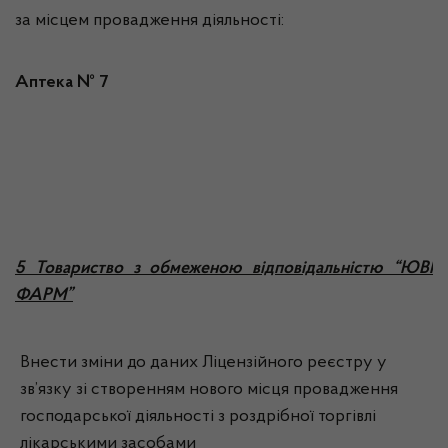
за місцем провадження діяльності:
Аптека № 7
5 Товариство з обмеженою відповідальністю “ЮВІ
ФАРМ”
Внести зміни до даних Ліцензійного реєстру у
зв’язку зі створенням нового місця провадження
господарської діяльності з роздрібної торгівлі
лікарськими засобами