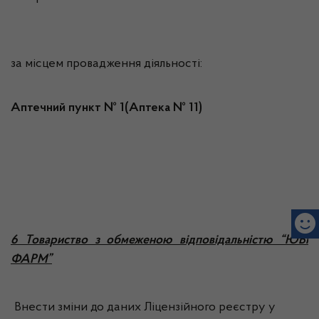
за місцем провадження діяльності:
Аптечний пункт № 1(Аптека № 11)
6 Товариство з обмеженою відповідальністю “ЮВІ
ФАРМ”
Внести зміни до даних Ліцензійного реєстру у