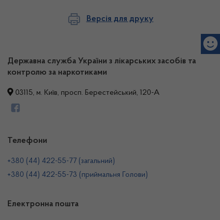
Версія для друку
Державна служба України з лікарських засобів та
контролю за наркотиками
03115, м. Київ, просп. Берестейський, 120-А
Телефони
+380 (44) 422-55-77 (загальний)
+380 (44) 422-55-73 (приймальня Голови)
Електронна пошта