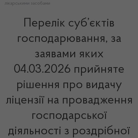
лікарськими засобами
Перелік суб’єктів
господарювання, за
заявами яких
04.03.2026 прийняте
рішення про видачу
ліцензії на провадження
господарської
діяльності з роздрібної