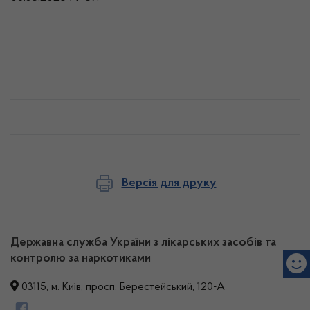
Версія для друку
Державна служба України з лікарських засобів та
контролю за наркотиками
03115, м. Київ, просп. Берестейський, 120-А