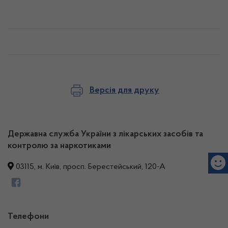
Версія для друку
Державна служба України з лікарських засобів та
контролю за наркотиками
03115, м. Київ, просп. Берестейський, 120-А
Телефони