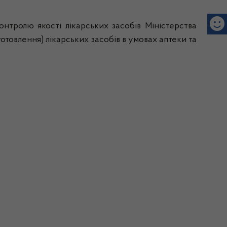
онтролю якості лікарських засобів Міністерства
готовлення) лікарських засобів в умовах аптеки та