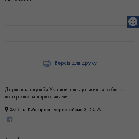
Версія для друку
Державна служба України з лікарських засобів та
контролю за наркотиками
03115, м. Київ, просп. Берестейський, 120-А