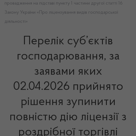
провадження на підставі пункту 1 частини другої статті 16
Закону України «Про ліцензування видів господарської
діяльності»
Перелік суб’єктів
господарювання, за
заявами яких
02.04.2026 прийнято
рішення зупинити
повністю дію ліцензії з
роздрібної торгівлі