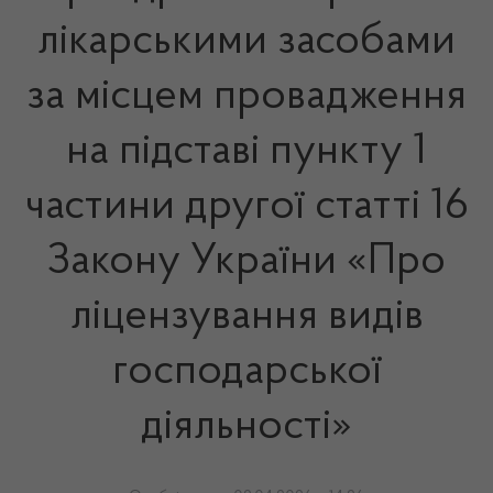
лікарськими засобами
за місцем провадження
на підставі пункту 1
частини другої статті 16
Закону України «Про
ліцензування видів
господарської
діяльності»