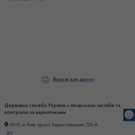
Версія для друку
Державна служба України з лікарських засобів та
контролю за наркотиками
03115, м. Київ, просп. Берестейський, 120-А