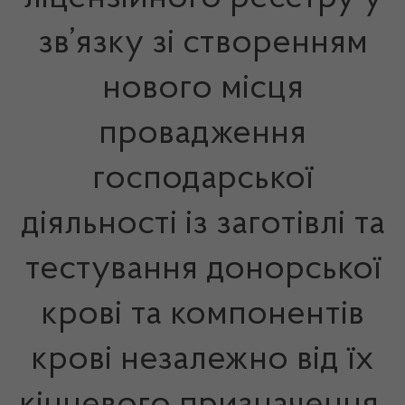
зв’язку зі створенням
нового місця
провадження
господарської
діяльності із заготівлі та
тестування донорської
крові та компонентів
крові незалежно від їх