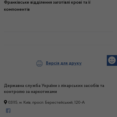
Франківське відділення заготівлі крові та її
компонентів
Версія для друку
Державна служба України з лікарських засобів та
контролю за наркотиками
03115, м. Київ, просп. Берестейський, 120-А