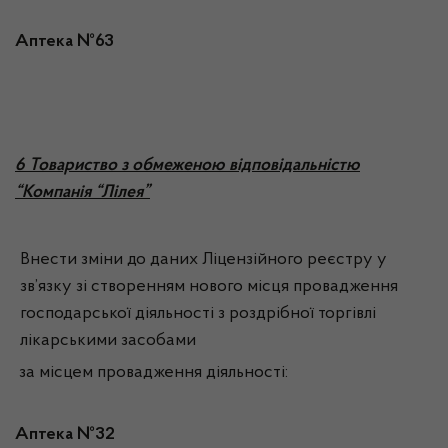
Аптека №63
6 Товариство з обмеженою відповідальністю
“Компанія “Лілея”
Внести зміни до даних Ліцензійного реєстру у
зв’язку зі створенням нового місця провадження
господарської діяльності з роздрібної торгівлі
лікарськими засобами
за місцем провадження діяльності:
Аптека №32