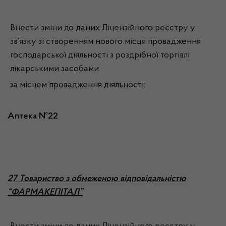
Внести зміни до даних Ліцензійного реєстру у
зв’язку зі створенням нового місця провадження
господарської діяльності з роздрібної торгівлі
лікарськими засобами
за місцем провадження діяльності:
Аптека №22
2
7 Товариство з обмеженою відповідальністю
“ФАРМАКЕПІТАЛ”