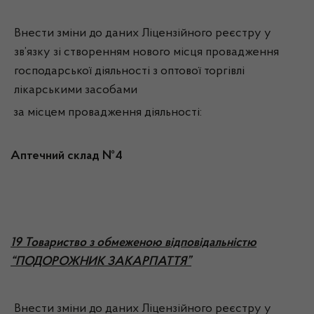
Внести зміни до даних Ліцензійного реєстру у
зв’язку зі створенням нового місця провадження
господарської діяльності з оптової торгівлі
лікарськими засобами
за місцем провадження діяльності:
Аптечний склад №4
1
9 Товариство з обмеженою відповідальністю
“ПОДОРОЖНИК ЗАКАРПАТТЯ”
Внести зміни до даних Ліцензійного реєстру у