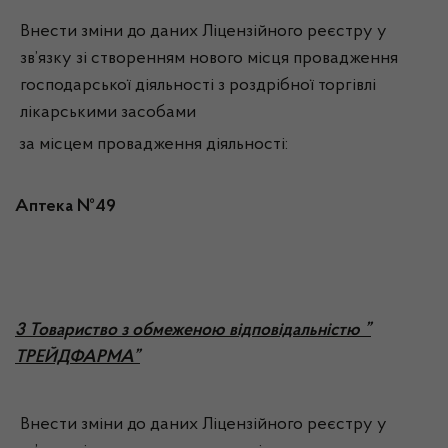
Внести зміни до даних Ліцензійного реєстру у
зв’язку зі створенням нового місця провадження
господарської діяльності з роздрібної торгівлі
лікарськими засобами
за місцем провадження діяльності:
Аптека №49
3
Товариство з обмеженою відповідальністю ”
ТРЕЙДФАРМА”
Внести зміни до даних Ліцензійного реєстру у