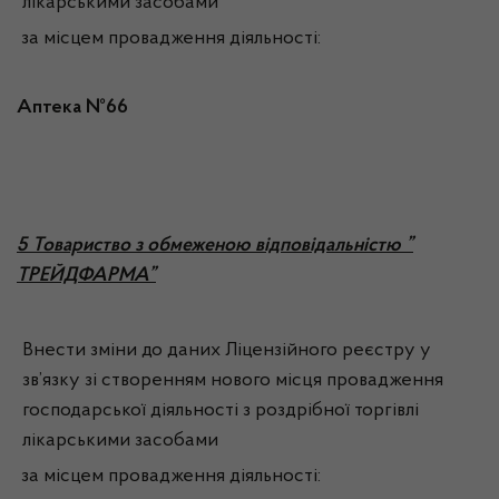
лікарськими засобами
за місцем провадження діяльності:
Аптека №66
5
Товариство з обмеженою відповідальністю ”
ТРЕЙДФАРМА”
Внести зміни до даних Ліцензійного реєстру у
зв’язку зі створенням нового місця провадження
господарської діяльності з роздрібної торгівлі
лікарськими засобами
за місцем провадження діяльності: