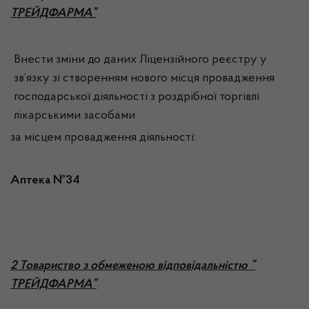
ТРЕЙДФАРМА”
Внести зміни до даних Ліцензійного реєстру у
зв’язку зі створенням нового місця провадження
господарської діяльності з роздрібної торгівлі
лікарськими засобами
за місцем провадження діяльності:
Аптека №34
2
Товариство з обмеженою відповідальністю ”
ТРЕЙДФАРМА”