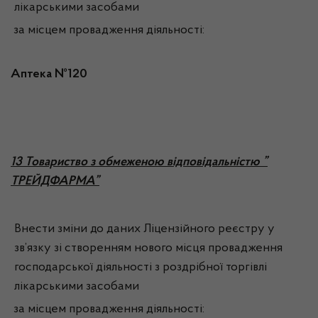
лікарськими засобами
за місцем провадження діяльності:
Аптека №120
1
3 Товариство з обмеженою відповідальністю ”
ТРЕЙДФАРМА”
Внести зміни до даних Ліцензійного реєстру у
зв’язку зі створенням нового місця провадження
господарської діяльності з роздрібної торгівлі
лікарськими засобами
за місцем провадження діяльності: