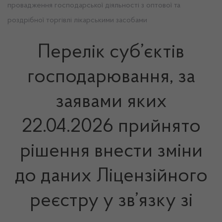
провадження господарської діяльності з оптової та
роздрібної торгівлі лікарськими засобами
Перелік суб’єктів
господарювання, за
заявами яких
22.04.2026 прийнято
рішення внести зміни
до даних Ліцензійного
реєстру у зв’язку зі