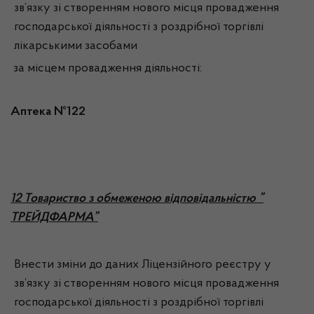
зв’язку зі створенням нового місця провадження
господарської діяльності з роздрібної торгівлі
лікарськими засобами
за місцем провадження діяльності:
Аптека №122
1
2 Товариство з обмеженою відповідальністю ”
ТРЕЙДФАРМА”
Внести зміни до даних Ліцензійного реєстру у
зв’язку зі створенням нового місця провадження
господарської діяльності з роздрібної торгівлі