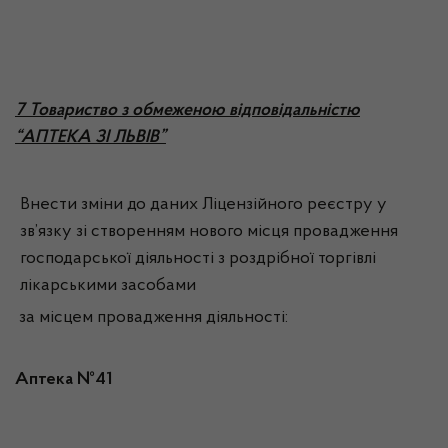
7 Товариство з обмеженою відповідальністю
“АПТЕКА ЗІ ЛЬВІВ”
Внести зміни до даних Ліцензійного реєстру у
зв’язку зі створенням нового місця провадження
господарської діяльності з роздрібної торгівлі
лікарськими засобами
за місцем провадження діяльності:
Аптека №41