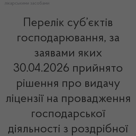
лікарськими засобами
Перелік суб’єктів
господарювання, за
заявами яких
30.04.2026 прийнято
рішення про видачу
ліцензії на провадження
господарської
діяльності з роздрібної