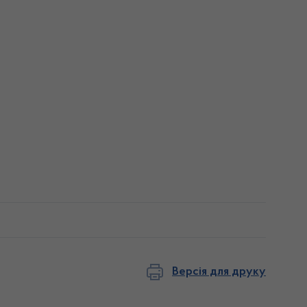
Версія для друку