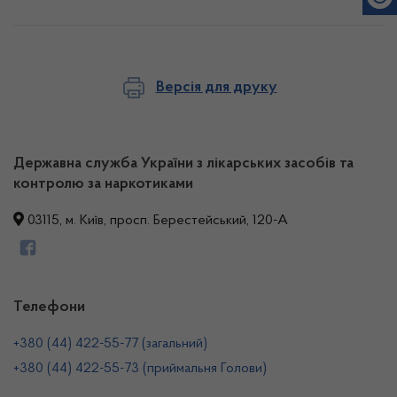
Версія для друку
Державна служба України з лікарських засобів та
контролю за наркотиками
03115, м. Київ, просп. Берестейський, 120-А
Телефони
+380 (44) 422-55-77 (загальний)
+380 (44) 422-55-73 (приймальня Голови)