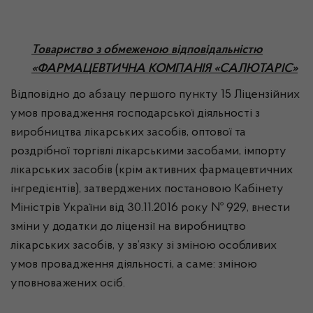
Товариство з обмеженою відповідальністю
«ФАРМАЦЕВТИЧНА КОМПАНІЯ «САЛЮТАРІС»
Відповідно до абзацу першого пункту 15 Ліцензійних
умов провадження господарської діяльності з
виробництва лікарських засобів, оптової та
роздрібної торгівлі лікарськими засобами, імпорту
лікарських засобів (крім активних фармацевтичних
інгредієнтів), затверджених постановою Кабінету
Міністрів України від 30.11.2016 року № 929, внести
зміни у додатки до ліцензії на виробництво
лікарських засобів, у зв’язку зі зміною особливих
умов провадження діяльності, а саме: зміною
уповноважених осіб.