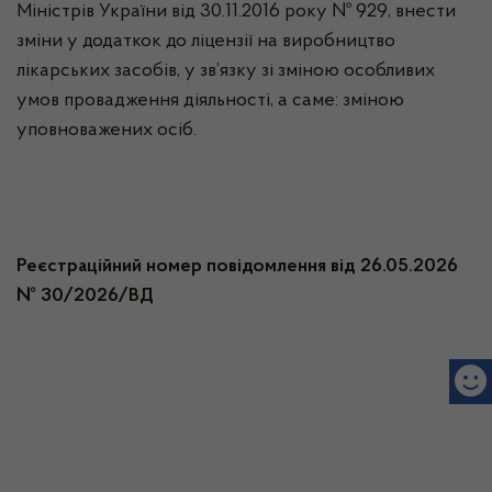
Міністрів України від 30.11.2016 року № 929, внести
зміни у додаткок до ліцензії на виробництво
лікарських засобів, у зв’язку зі зміною особливих
умов провадження діяльності, а саме: зміною
уповноважених осіб.
Реєстраційний номер повідомлення від 26.05.2026
№ 30/2026/ВД