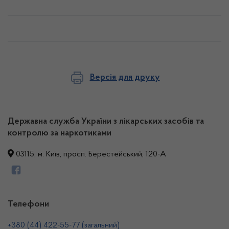
Версія для друку
Державна служба України з лікарських засобів та
контролю за наркотиками
03115, м. Київ, просп. Берестейський, 120-А
Телефони
+380 (44) 422-55-77 (загальний)