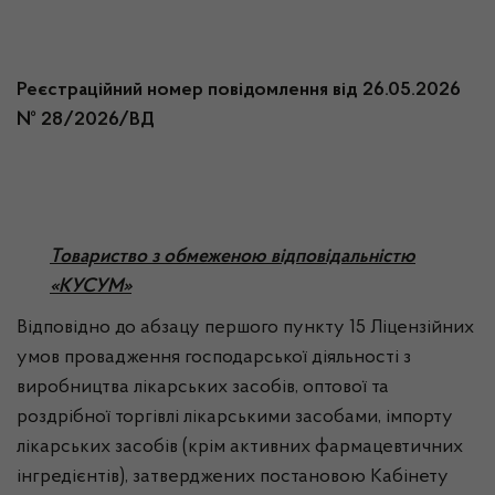
Реєстраційний номер повідомлення від 26.05.2026
№ 28/2026/ВД
Товариство з обмеженою відповідальністю
«КУСУМ»
Відповідно до абзацу першого пункту 15 Ліцензійних
умов провадження господарської діяльності з
виробництва лікарських засобів, оптової та
роздрібної торгівлі лікарськими засобами, імпорту
лікарських засобів (крім активних фармацевтичних
інгредієнтів), затверджених постановою Кабінету