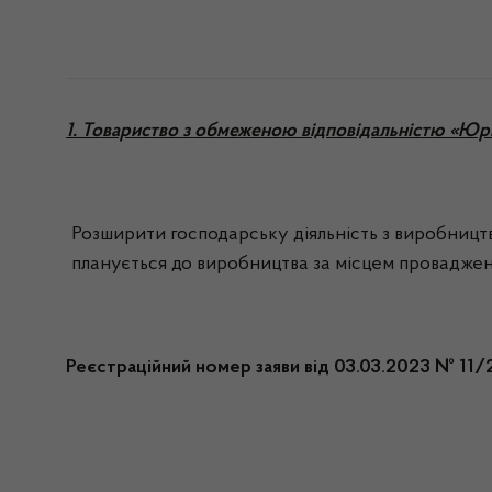
1. Товариство з обмеженою відповідальністю «Юр
Розширити господарську діяльність з виробництв
планується до виробництва за місцем провадженн
Реєстраційний номер заяви від 03.03.2023 № 11