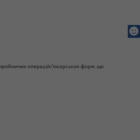
 виробничих операцій/лікарських форм, що