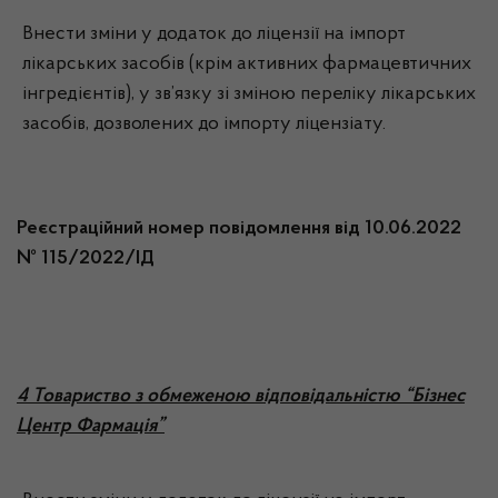
Внести зміни у додаток до ліцензії на імпорт
лікарських засобів (крім активних фармацевтичних
інгредієнтів), у зв’язку зі зміною переліку лікарських
засобів, дозволених до імпорту ліцензіату.
Реєстраційний номер повідомлення від 10.06.2022
№ 115/2022/ІД
4 Товариство з обмеженою відповідальністю “Бізнес
Центр Фармація”