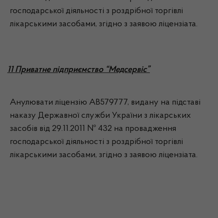
господарської діяльності з роздрібної торгівлі
лікарськими засобами, згідно з заявою ліцензіата.
11 Приватне підприємство “Медсервіс”
Анулювати ліцензію АВ579777, видану на підставі
наказу Державної служби України з лікарських
засобів від 29.11.2011 № 432 на провадження
господарської діяльності з роздрібної торгівлі
лікарськими засобами, згідно з заявою ліцензіата.