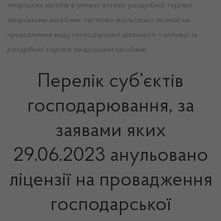
лікарських засобів в умовах аптеки, роздрібної торгівлі
лікарськими засобами, частково анульовано ліцензії на
провадження виду господарської діяльності з оптової та
роздрібної торгівлі лікарськими засобами
Перелік суб’єктів
господарювання, за
заявами яких
29.06.2023 анульовано
ліцензії на провадження
господарської