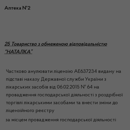
Аптека №2
25 Товариство з обмеженою відповідальністю
“НАТАЛКА”
Частково анулювати ліцензію АЕ637234 видану на
підставі наказу Державної служби України з
лікарських засобів від 06.02.2015 № 64 на
провадження господарської діяльності з роздрібної
торгівлі лікарськими засобами та внести зміни до
ліцензійного реєстру
за місцем провадження господарської діяльності