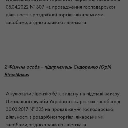
05.04.2022 № 307 на провадження господарської
діяльності з роздрібної торгівлі лікарськими
засобами, згідно з заявою ліцензіата.
2 Фізична особа – підприємець Сидоренко Юрій
Віталійович
Анулювати ліцензію б/н, видану на підставі наказу
Державної служби України з лікарських засобів від
30.03.2017 № 325 на провадження господарської
діяльності з роздрібної торгівлі лікарськими
засобами, згідно з заявою ліцензіата.