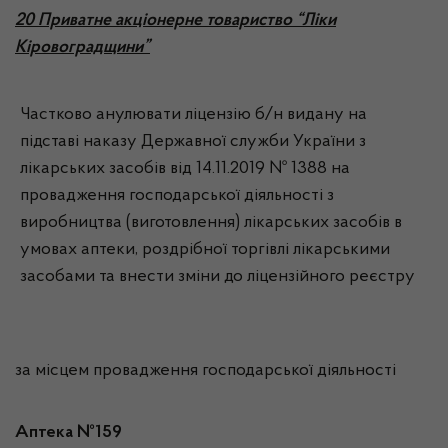
20 Приватне акціонерне товариство “Ліки
Кіровоградщини”
Частково анулювати ліцензію б/н видану на
підставі наказу Державної служби України з
лікарських засобів від 14.11.2019 № 1388 на
провадження господарської діяльності з
виробництва (виготовлення) лікарських засобів в
умовах аптеки, роздрібної торгівлі лікарськими
засобами та внести зміни до ліцензійного реєстру
за місцем провадження господарської діяльності
Аптека №159