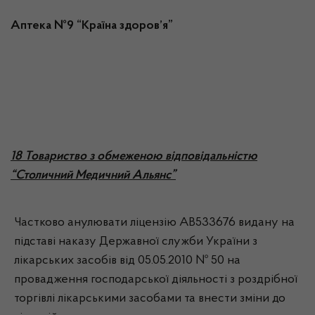
Аптека №9 “Країна здоров’я”
18 Товариство з обмеженою відповідальністю
“Столичний Медичний Альянс”
Частково анулювати ліцензію АВ533676 видану на
підставі наказу Державної служби України з
лікарських засобів від 05.05.2010 № 50 на
провадження господарської діяльності з роздрібної
торгівлі лікарськими засобами та внести зміни до