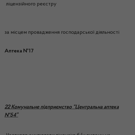
ліцензійного реєстру
за місцем провадження господарської діяльності
Аптека №17
22 Комунальне підприємство “Центральна аптека
№54”