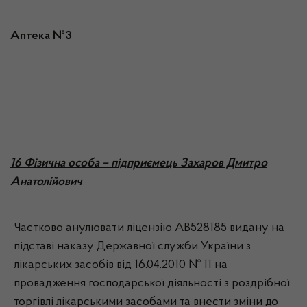
Аптека №3
16 Фізична особа – підприємець Захаров Дмитро
Анатолійович
Частково анулювати ліцензію АВ528185 видану на
підставі наказу Державної служби України з
лікарських засобів від 16.04.2010 № 11 на
провадження господарської діяльності з роздрібної
торгівлі лікарськими засобами та внести зміни до