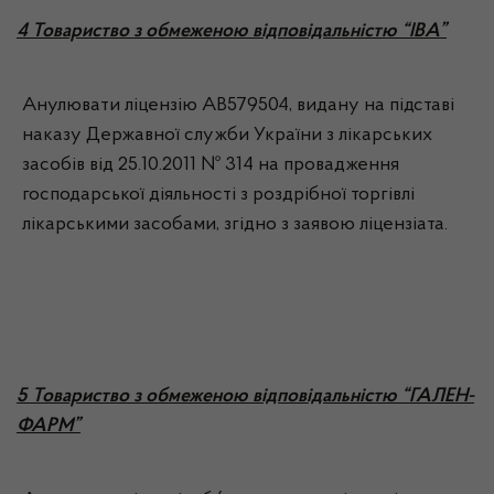
4 Товариство з обмеженою відповідальністю “ІВА”
Анулювати ліцензію АВ579504, видану на підставі
наказу Державної служби України з лікарських
засобів від 25.10.2011 № 314 на провадження
господарської діяльності з роздрібної торгівлі
лікарськими засобами, згідно з заявою ліцензіата.
5 Товариство з обмеженою відповідальністю “ГАЛЕН-
ФАРМ”