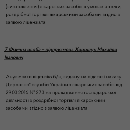
(виготовлення) лікарських засобів в умовах аптеки,
роздрібної торгівлі лікарськими засобами, згідно з
заявою ліцензіата.
7 Фізична особа – підприємець Хорошун Михайло
Іванович
Анулювати ліцензію б/н, видану на підставі наказу
Державної служби України з лікарських засобів від
29.03.2016 № 273 на провадження господарської
діяльності з роздрібної торгівлі лікарськими
засобами, згідно з заявою ліцензіата.