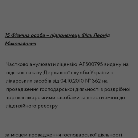
15 Фізична особа – підприємець Філь Леонід
Миколайович
Частково анулювати ліцензію АГ500795 видану на
підставі наказу Державної служби України з
лікарських засобів від 04.10.2010 № 362 на
провадження господарської діяльності з роздрібної
торгівлі лікарськими засобами та внести зміни до
ліцензійного реєстру
за місцем провадження господарської діяльності