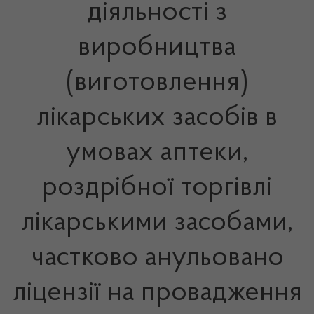
діяльності з
виробництва
(виготовлення)
лікарських засобів в
умовах аптеки,
роздрібної торгівлі
лікарськими засобами,
частково анульовано
ліцензії на провадження