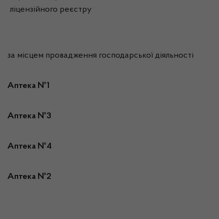
ліцензійного реєстру
за місцем провадження господарської діяльності
Аптека №1
Аптека №3
Аптека №4
Аптека №2