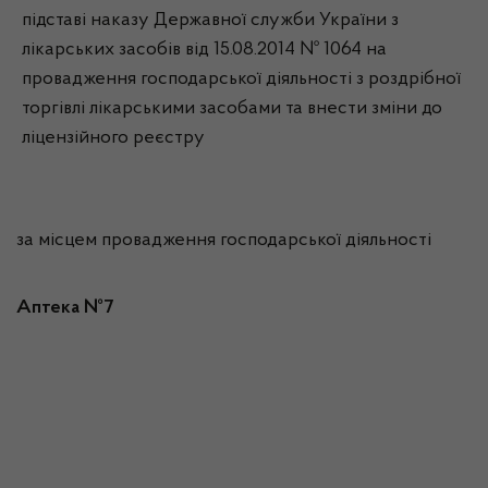
підставі наказу Державної служби України з
лікарських засобів від 15.08.2014 № 1064 на
провадження господарської діяльності з роздрібної
торгівлі лікарськими засобами та внести зміни до
ліцензійного реєстру
за місцем провадження господарської діяльності
Аптека №7