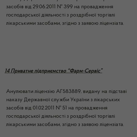
засобів від 29.06.2011 № 399 на провадження
господарської діяльності з роздрібної торгівлі
лікарськими засобами, згідно з заявою ліцензіата.
14 Приватне підприємство “Фарм-Сервіс”
Анулювати ліцензію АГ583889, видану на підставі
наказу Державної служби України з лікарських
засобів від 01.02.2011 № 51 на провадження
господарської діяльності з роздрібної торгівлі
лікарськими засобами, згідно з заявою ліцензіата.