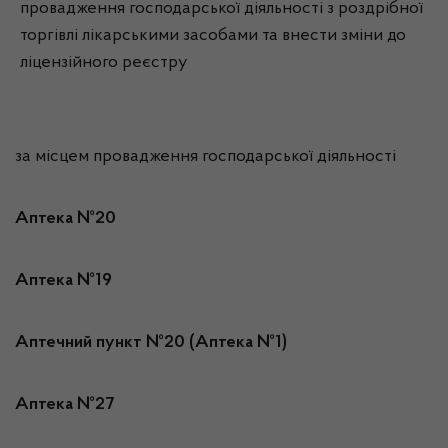
провадження господарської діяльності з роздрібної
торгівлі лікарськими засобами та внести зміни до
ліцензійного реєстру
за місцем провадження господарської діяльності
Аптека №20
Аптека №19
Аптечний пункт №20 (Аптека №1)
Аптека №27