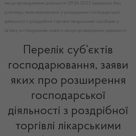
місця провадження діяльності 29.06.2023 залишено без
розгляду, яким відмовлено у розширенні господарської
діяльності з роздрібної торгівлі лікарськими засобами у
зв’язку зі створенням нового місця провадження діяльності
Перелік суб’єктів
господарювання, заяви
яких про розширення
господарської
діяльності з роздрібної
торгівлі лікарськими