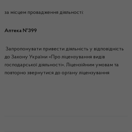
за місцем провадження діяльності:
Аптека №399
Запропонувати привести діяльність у відповідність
до Закону України «Про ліцензування видів
господарської діяльності», Ліцензійним умовам та
повторно звернутися до органу ліцензування