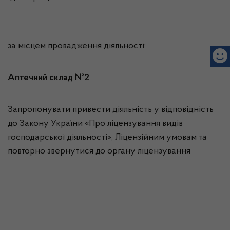
за місцем провадження діяльності:
Аптечний склад №2
Запропонувати привести діяльність у відповідність
до Закону України «Про ліцензування видів
господарської діяльності», Ліцензійним умовам та
повторно звернутися до органу ліцензування