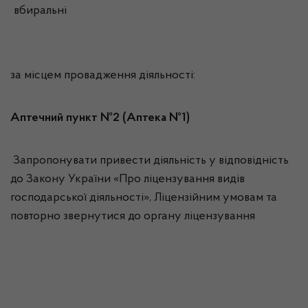
вбиральні
за місцем провадження діяльності:
Аптечний пункт №2 (Аптека №1)
Запропонувати привести діяльність у відповідність
до Закону України «Про ліцензування видів
господарської діяльності», Ліцензійним умовам та
повторно звернутися до органу ліцензування