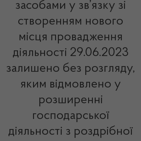
засобами у зв’язку зі
створенням нового
місця провадження
діяльності 29.06.2023
залишено без розгляду,
яким відмовлено у
розширенні
господарської
діяльності з роздрібної