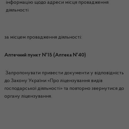
інформацію щодо адреси місця провадження
діяльності
за місцем провадження діяльності:
Аптечний пункт №15 (Аптека №40)
Запропонувати привести документи у відповідність
до Закону України «Про ліцензування видів
господарської діяльності» та повторно звернутися до
органу ліцензування.