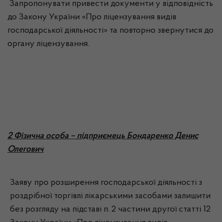
Запропонувати привести документи у відповідність
до Закону України «Про ліцензування видів
господарської діяльності» та повторно звернутися до
органу ліцензування.
2 Фізична особа – підприємець Бондаренко Денис
Олегович
Заяву про розширення господарської діяльності з
роздрібної торгівлі лікарськими засобами залишити
без розгляду на підставі п. 2 частини другої статті 12