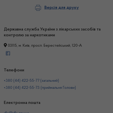
Версія для друку
Державна служба України з лікарських засобів та
контролю за наркотиками
03115, м. Київ, просп. Берестейський, 120-А
Телефони
+380 (44) 422-55-77 (загальний)
+380 (44) 422-55-73 (приймальня Голови)
Електронна пошта