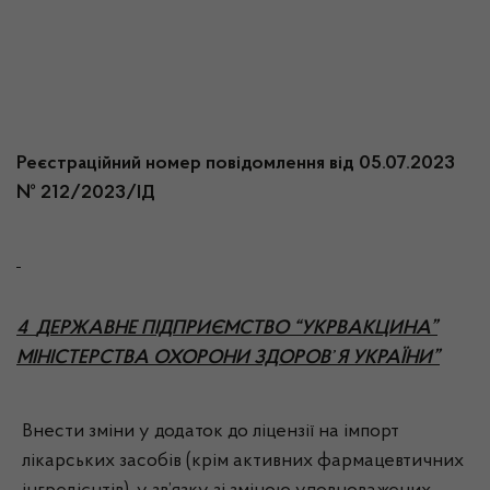
Реєстраційний номер повідомлення від 05.07.2023
№ 212/2023/ІД
4
ДЕРЖАВНЕ ПІДПРИЄМСТВО “УКРВАКЦИНА”
МІНІСТЕРСТВА ОХОРОНИ ЗДОРОВ᾽Я УКРАЇНИ”
Внести зміни у додаток до ліцензії на імпорт
лікарських засобів (крім активних фармацевтичних