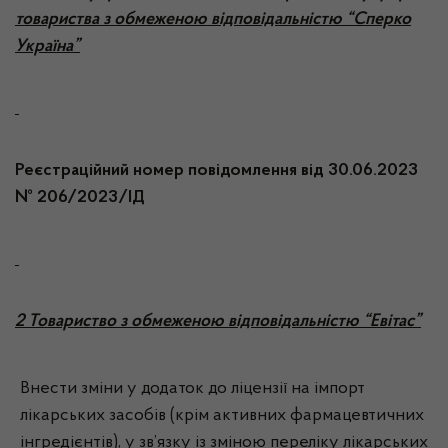
товариства з обмеженою відповідальністю “Сперко
Україна”
Реєстраційний номер повідомлення від 30.06.2023
№ 206/2023/ІД
2
Товариство з обмеженою відповідальністю “Евітас”
Внести зміни у додаток до ліцензії на імпорт
лікарських засобів (крім активних фармацевтичних
інгредієнтів), у зв’язку із зміною переліку лікарських