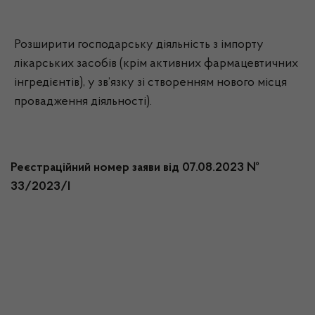
Розширити господарську діяльність з імпорту
лікарських засобів (крім активних фармацевтичних
інгредієнтів), у зв’язку зі створенням нового місця
провадження діяльності).
Реєстраційний номер заяви від 07.08.2023 №
33/2023/І