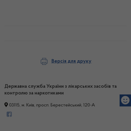
Версія для друку
Державна служба України з лікарських засобів та
контролю за наркотиками
03115, м. Київ, просп. Берестейський, 120-А