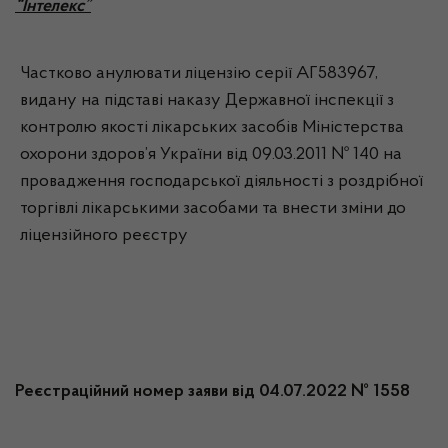
“Інтелекс”
Частково анулювати ліцензію серії АГ583967,
видану на підставі наказу Державної інспекції з
контролю якості лікарських засобів Міністерства
охорони здоров’я України від 09.03.2011 № 140 на
провадження господарської діяльності з роздрібної
торгівлі лікарськими засобами та внести зміни до
ліцензійного реєстру
Реєстраційний номер заяви від 04.07.2022 № 1558