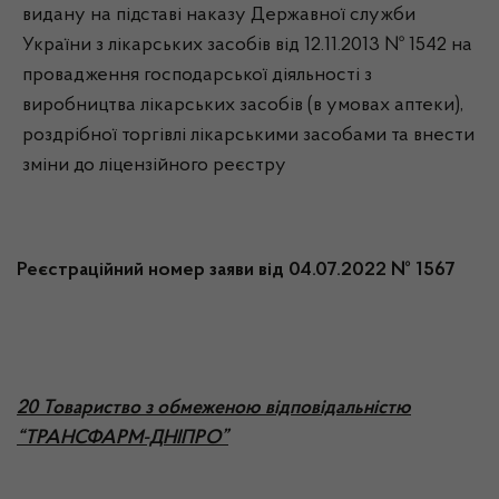
видану на підставі наказу Державної служби
України з лікарських засобів від 12.11.2013 № 1542 на
провадження господарської діяльності з
виробництва лікарських засобів (в умовах аптеки),
роздрібної торгівлі лікарськими засобами та внести
зміни до ліцензійного реєстру
Реєстраційний номер заяви від 04.07.2022 № 1567
20 Товариство з обмеженою відповідальністю
“ТРАНСФАРМ-ДНІПРО”