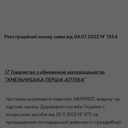
Реєстраційний номер заяви від 04.07.2022 № 1554
17 Товариство з обмеженою відповідальністю
“ХМЕЛЬНИЦЬКА ПЕРША АПТЕКА”
Частково анулювати ліцензію АВ599921, видану на
підставі наказу Державної служби України з
лікарських засобів від 20.11.2012 № 972 на
провадження господарської діяльності з роздрібної