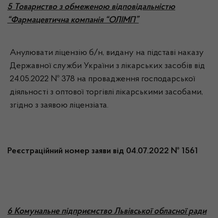
5 Товариство з обмеженою відповідальністю
“Фармацевтична компанія “ОЛІМП”
Анулювати ліцензію б/н, видану на підставі наказу
Державної служби України з лікарських засобів від
24.05.2022 № 378 на провадження господарської
діяльності з оптової торгівлі лікарськими засобами,
згідно з заявою ліцензіата.
Реєстраційний номер заяви від 04.07.2022 № 1561
6 Комунальне підприємство Львівської обласної ради