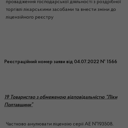
провадження господарської діяльності з роздрібної
торгівлі лікарськими засобами та внести зміни до
ліцензійного реєстру
Реєстраційний номер заяви від 04.07.2022 № 1566
19 Товариство з обмеженою відповідальністю “Ліки
Полтавщини”
Частково анулювати ліцензію серії АЕ №193508,