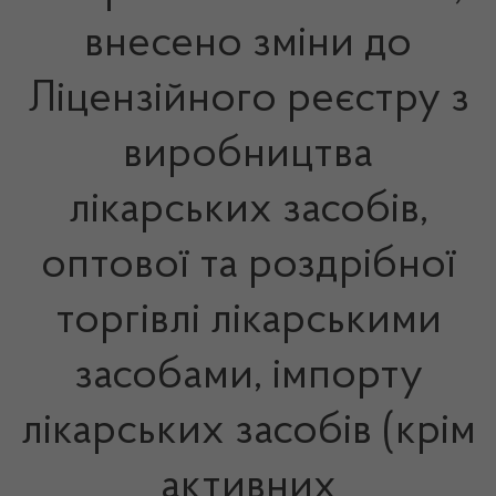
внесено зміни до
Ліцензійного реєстру з
виробництва
лікарських засобів,
оптової та роздрібної
торгівлі лікарськими
засобами, імпорту
лікарських засобів (крім
активних