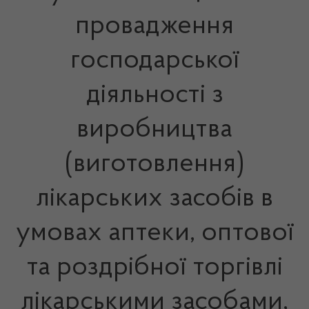
провадження
господарської
діяльності з
виробництва
(виготовлення)
лікарських засобів в
умовах аптеки, оптової
та роздрібної торгівлі
лікарськими засобами,