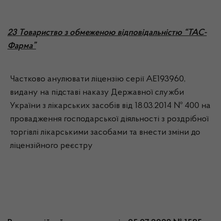
23 Товариство з обмеженою відповідальністю “ТАС-
Фарма”
Частково анулювати ліцензію серії АЕ193960,
видану на підставі наказу Державної служби
України з лікарських засобів від 18.03.2014 № 400 на
провадження господарської діяльності з роздрібної
торгівлі лікарськими засобами та внести зміни до
ліцензійного реєстру