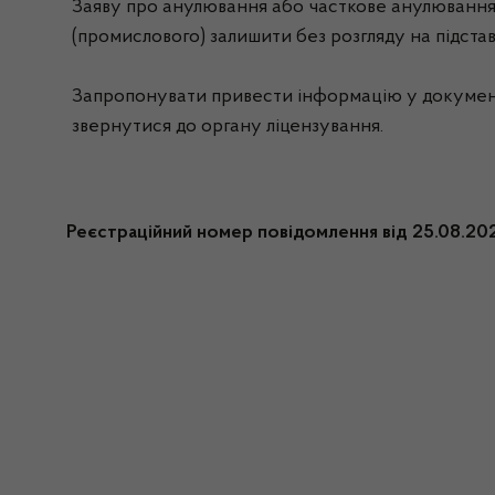
Заяву про анулювання або часткове анулювання 
(промислового) залишити без розгляду на підстав
Запропонувати привести інформацію у документах
звернутися до органу ліцензування.
Реєстраційний номер повідомлення від 25.08.2