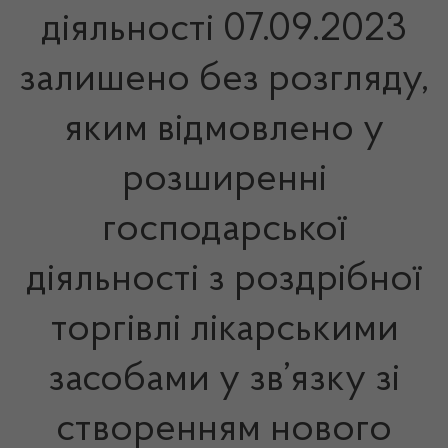
діяльності 07.09.2023
залишено без розгляду,
яким відмовлено у
розширенні
господарської
діяльності з роздрібної
торгівлі лікарськими
засобами у зв’язку зі
створенням нового