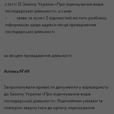
статті 12 Закону України «Про ліцензування видів
господарської діяльності», а саме:
– заява та пункт 2 відомостей містить розбіжну
інформацію щодо адреси місця провадження
господарської діяльності.
за місцем провадження діяльності:
Аптека №49
Запропонувати привести документи у відповідність
до Закону України «Про ліцензування видів
господарської діяльності», Ліцензійним умовам та
повторно звернутися до органу ліцензування.