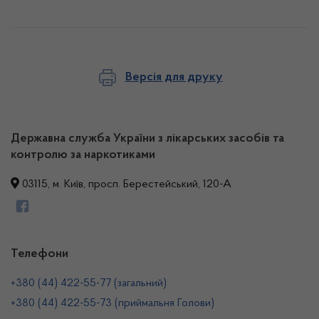
Версія для друку
Державна служба України з лікарських засобів та
контролю за наркотиками
03115, м. Київ, просп. Берестейський, 120-А
Телефони
+380 (44) 422-55-77 (загальний)
+380 (44) 422-55-73 (приймальня Голови)