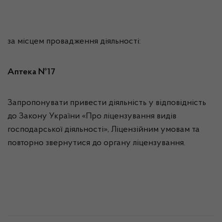
за місцем провадження діяльності:
Аптека №17
Запропонувати привести діяльність у відповідність
до Закону України «Про ліцензування видів
господарської діяльності», Ліцензійним умовам та
повторно звернутися до органу ліцензування.